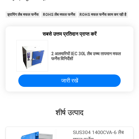
ड्रायिंग लैब मफल फर्नेस
ROHS लैब मफल फर्नेस
ROHS मफल फर्नेस काम कर रही है
सबसे उत्तम प्रतिदान प्राप्त करें
2 अलमारियों IEC 30L लैब उच्च तापमान मफल
फर्नेस विनिर्देशों
जारी रखें
शीर्ष उत्पाद
SUS304 1400CVA-6 लैब