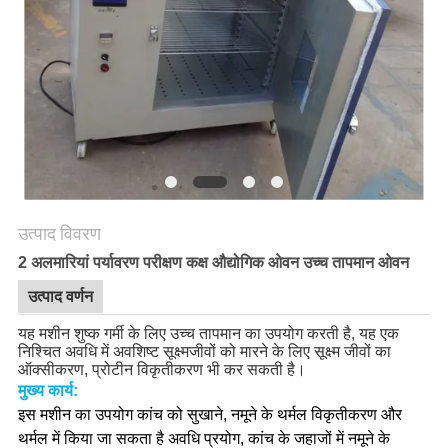
गोपनीयता
नीति
उत्पाद विवरण
2 अलमारियां पर्यावरण परीक्षण कक्ष औद्योगिक ओवन उच्च तापमान ओवन
उत्पाद वर्णन
यह मशीन शुष्क गर्मी के लिए उच्च तापमान का उपयोग करती है, यह एक
निश्चित अवधि में अवशिष्ट सूक्ष्मजीवों को मारने के लिए सूक्ष्म जीवों का
ऑक्सीकरण, प्रोटीन विकृतीकरण भी कर सकती है।
मुख्य कार्य:
इस मशीन का उपयोग कांच को सुखाने, नमूने के थर्मल विकृतीकरण और
थर्मल में किया जा सकता है
अवधि प्रयोग, कांच के जहाजों में नमूने के