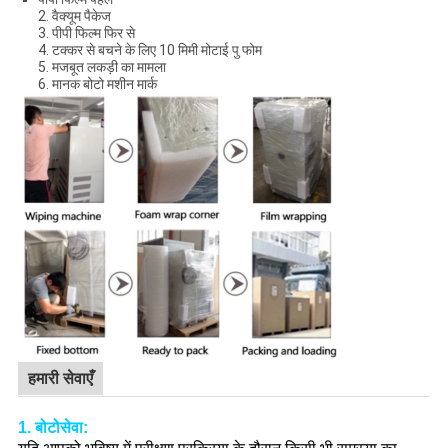
2. वैक्यूम पैकेज
3. पीपी फिल्म फिर से
4. टक्कर से बचने के लिए 10 मिमी मोटाई पु फोम
5. मजबूत लकड़ी का मामला
6. मानक बोटो मशीन मार्क
हमारी सेवाएँ
1. बोटो
सेवा: