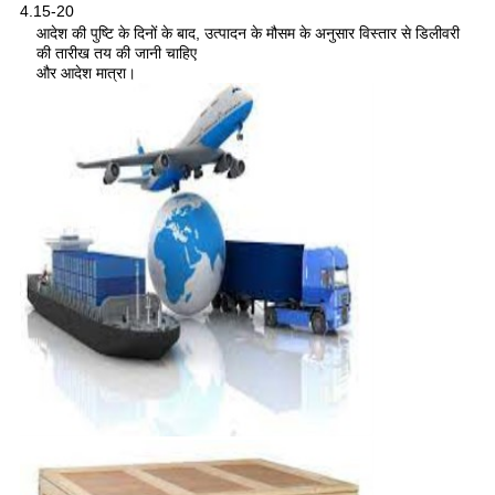
4.15-20
आदेश की पुष्टि के दिनों के बाद, उत्पादन के मौसम के अनुसार विस्तार से डिलीवरी
की तारीख तय की जानी चाहिए
और आदेश मात्रा।