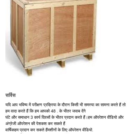
सर्विस
यदि आप भविष्य में परीक्षण प्रक्रिया के दौरान किसी भी समस्या का सामना करते हैं तो
हम वादा करते हैं कि हम आपको 48 . के भीतर जवाब देंगे
घंटे और समाधान 3 कार्य दिवसों के भीतर प्रदान करते हैं।हम ऑपरेशन वीडियो और
अंग्रेजी ऑपरेशन की पेशकश कर सकते हैं
वार्षिकहम प्रदान कर सकते हैं
मशीनों के लिए ऑपरेशन वीडियो
.