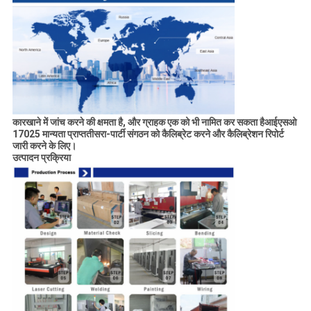
कारखाने में जांच करने की क्षमता है, और ग्राहक एक को भी नामित कर सकता है
आईएसओ
17025 मान्यता प्राप्त
तीसरा
-
पार्टी संगठन को कैलिब्रेट करने और कैलिब्रेशन रिपोर्ट
जारी करने के लिए।
उत्पादन प्रक्रिया