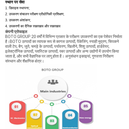
स्थान पर सेवा
1. डिवाइस स्थापना;
2. उपकरण संचालन परीक्षण प्रौद्योगिकी प्रशिक्षण;
3. उपकरण अंशांकन;
4. उपकरणों का दैनिक रखरखाव और रखरखाव
कंपनी प्रोफाइल
BOTO GROUP 20 वर्षों में विभिन्न प्रकार के परीक्षण उपकरणों का एक पेशेवर निर्माता
है।BOTO उत्पादों का व्यापक रूप से कागज उत्पादों, पैकेजिंग, स्याही मुद्रण, चिपकने
वाली टेप, बैग, जूते, चमड़े के उत्पादों, पर्यावरण, खिलौने, शिशु उत्पादों, हार्डवेयर,
इलेक्ट्रॉनिक उत्पादों, प्लास्टिक उत्पादों, रबर उत्पादों और अन्य उद्योगों में उपयोग किया
जाता है, और सभी वैज्ञानिक पर लागू होता है। अनुसंधान इकाइयां, गुणवत्ता निरीक्षण
संस्थान और शैक्षणिक क्षेत्र।