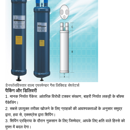
डैनफॉस
विस्तार वाल्व एयरमेन्डर गैस लिक्विड सेपरेटर्स
पैकिंग और डिलिवरी
1. मानक निर्यात पैकेज: आंतरिक विरोधी टक्कर संरक्षण, बाहरी निर्यात लकड़ी के बॉक्स
पैकेजिंग।
2. सबसे उपयुक्त तरीका खोजने के लिए ग्राहकों की आवश्यकताओं के अनुसार समुद्र
द्वारा, हवा से, एक्सप्रेस द्वारा शिपिंग।
3. शिपिंग प्रक्रिया के दौरान नुकसान के लिए जिम्मेदार, आपके लिए क्षति वाले हिस्से को
मुफ्त में बदल देगा।