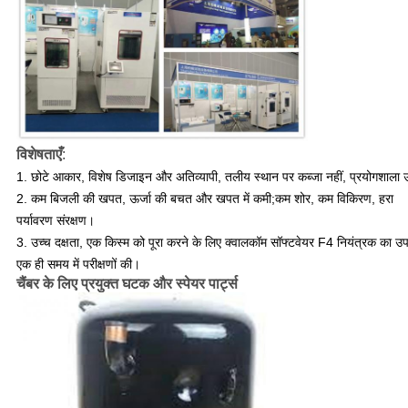
विशेषताएँ
:
1. छोटे आकार, विशेष डिजाइन और अतिव्यापी, तलीय स्थान पर कब्जा नहीं, प्रयोगशाला 
2. कम बिजली की खपत, ऊर्जा की बचत और खपत में कमी;कम शोर, कम विकिरण, हरा
पर्यावरण संरक्षण।
3. उच्च दक्षता, एक किस्म को पूरा करने के लिए क्वालकॉम सॉफ्टवेयर F4 नियंत्रक का 
एक ही समय में परीक्षणों की।
चैंबर के लिए प्रयुक्त घटक और स्पेयर पार्ट्स