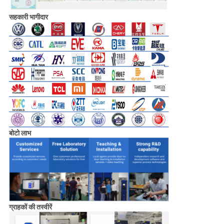
सहकारी भागीदार
बोटो लाभ
ग्राहकों की तस्वीरें