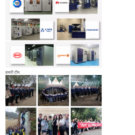
हमारी टीम