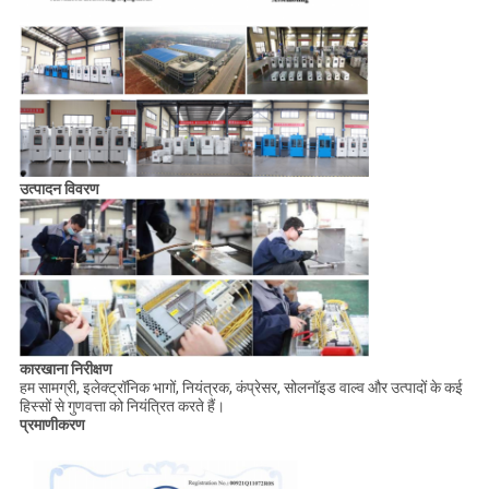
उत्पादन विवरण
कारखाना निरीक्षण
हम सामग्री, इलेक्ट्रॉनिक भागों, नियंत्रक, कंप्रेसर, सोलनॉइड वाल्व और उत्पादों के कई
हिस्सों से गुणवत्ता को नियंत्रित करते हैं।
प्रमाणीकरण