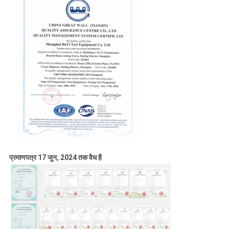
प्रमाणपत्र 17 जून, 2024 तक वैध है