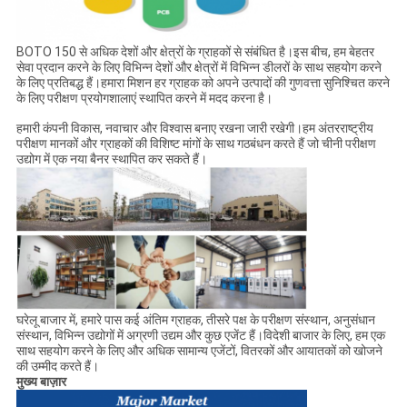
BOTO 150 से अधिक देशों और क्षेत्रों के ग्राहकों से संबंधित है।इस बीच, हम बेहतर
सेवा प्रदान करने के लिए विभिन्न देशों और क्षेत्रों में विभिन्न डीलरों के साथ सहयोग करने
के लिए प्रतिबद्ध हैं।हमारा मिशन हर ग्राहक को अपने उत्पादों की गुणवत्ता सुनिश्चित करने
के लिए परीक्षण प्रयोगशालाएं स्थापित करने में मदद करना है।
हमारी कंपनी विकास, नवाचार और विश्वास बनाए रखना जारी रखेगी।हम अंतरराष्ट्रीय
परीक्षण मानकों और ग्राहकों की विशिष्ट मांगों के साथ गठबंधन करते हैं जो चीनी परीक्षण
उद्योग में एक नया बैनर स्थापित कर सकते हैं।
घरेलू बाजार में, हमारे पास कई अंतिम ग्राहक, तीसरे पक्ष के परीक्षण संस्थान, अनुसंधान
संस्थान, विभिन्न उद्योगों में अग्रणी उद्यम और कुछ एजेंट हैं।विदेशी बाजार के लिए, हम एक
साथ सहयोग करने के लिए और अधिक सामान्य एजेंटों, वितरकों और आयातकों को खोजने
की उम्मीद करते हैं।
मुख्य बाज़ार