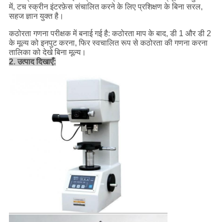
में, टच स्क्रीन इंटरफ़ेस संचालित करने के लिए प्रशिक्षण के बिना सरल,
सहज ज्ञान युक्त है।
कठोरता गणना परीक्षक में बनाई गई है: कठोरता माप के बाद, डी 1 और डी 2
के मूल्य को इनपुट करना, फिर स्वचालित रूप से कठोरता की गणना करना
तालिका को देखे बिना मूल्य।
2. उत्पाद दिखाएँ: