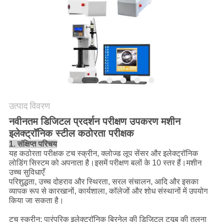
गोपनीयता
नीति
उत्पाद विवरण
नवीनतम डिजिटल प्रदर्शन परीक्षण उपकरण मशीन
इलेक्ट्रॉनिक स्टील कठोरता परीक्षक
1. संक्षिप्त परिचय
यह कठोरता परीक्षक टच स्क्रीन, क्लोज्ड लूप सेंसर और इलेक्ट्रॉनिक
लोडिंग सिस्टम को अपनाता है।इसमें परीक्षण बलों के 10 स्तर हैं।मशीन
उच्च सुविधाएँ
परिशुद्धता, उच्च दोहराव और स्थिरता, सरल संचालन, आदि और इसका
व्यापक रूप से कारखानों, कार्यशाला, कॉलेजों और शोध संस्थानों में उपयोग
किया जा सकता है।
टच स्क्रीन: पारंपरिक इलेक्ट्रॉनिक ब्रिनेल की डिजिटल ट्यूब की तुलना