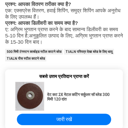
प्रश्न: आपका वितरण तरीका क्या है?
एक: एक्सप्रेस वितरण, हवाई शिपिंग, समुद्र शिपिंग आपके अनुरोध
के लिए उपलब्ध हैं।
प्रश्न: आपका डिलीवरी का समय क्या है?
ए: अग्रिम भुगतान प्राप्त करने के बाद सामान्य डिलीवरी का समय
5-10 दिन है;अनुकूलित उत्पाद के लिए, अग्रिम भुगतान प्राप्त करने
के 15-30 दिन बाद।
500 मिमी टंगस्टन कार्बाइड स्टील काटने ब्लेड
TIALN परिपत्र देखा ब्लेड के लिए धातु
TIALN पीस स्टील काटने ब्लेड
सबसे उत्तम प्रतिदान प्राप्त करें
वेट कट 2X मेटल कटिंग सर्कुलर सॉ ब्लेड 300
मिमी 120 दांत
जारी रखें