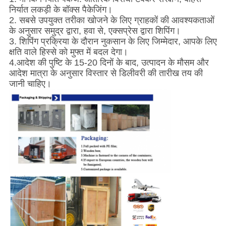
निर्यात लकड़ी के बॉक्स पैकेजिंग।
2. सबसे उपयुक्त तरीका खोजने के लिए ग्राहकों की आवश्यकताओं
के अनुसार समुद्र द्वारा, हवा से, एक्सप्रेस द्वारा शिपिंग।
3. शिपिंग प्रक्रिया के दौरान नुकसान के लिए जिम्मेदार, आपके लिए
क्षति वाले हिस्से को मुफ्त में बदल देगा।
4.
आदेश की पुष्टि के 15-20 दिनों के बाद, उत्पादन के मौसम और
आदेश मात्रा के अनुसार विस्तार से डिलीवरी की तारीख तय की
जानी चाहिए।