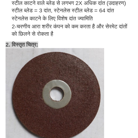
स्टील काटने वाले ब्लेड से लगभग 2X अधिक दांत (उदाहरण)
स्टील ब्लेड = 3 दांत, स्टेनलेस स्टील ब्लेड = 64 दांत
स्टेनलेस काटने के लिए विशेष दांत ज्यामिति
2-चरणीय आरा शरीर कंपन को कम करता है और सेरमेट दांतों
को छिलने से रोकता है
2. विस्तृत चित्र: