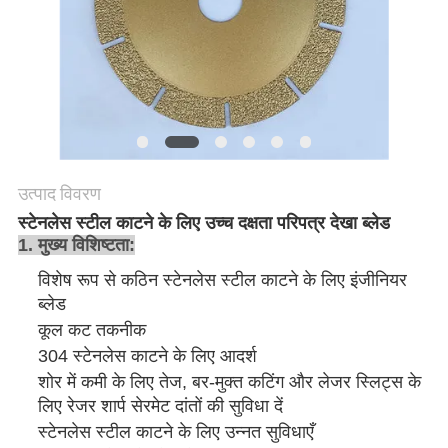
गोपनीयता
नीति
उत्पाद विवरण
स्टेनलेस स्टील काटने के लिए उच्च दक्षता परिपत्र देखा ब्लेड
1. मुख्य विशिष्टता:
विशेष रूप से कठिन स्टेनलेस स्टील काटने के लिए इंजीनियर
ब्लेड
कूल कट तकनीक
304 स्टेनलेस काटने के लिए आदर्श
शोर में कमी के लिए तेज, बर-मुक्त कटिंग और लेजर स्लिट्स के
लिए रेजर शार्प सेरमेट दांतों की सुविधा दें
स्टेनलेस स्टील काटने के लिए उन्नत सुविधाएँ