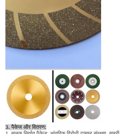
3. पैकेज और वितरण:
1. मानक निर्यात पैकेज: आंतरिक विरोधी टक्कर संरक्षण, बाहरी