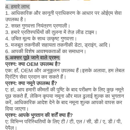
4. हमारे लाभ:
1. आधिकारिक और कानूनी प्राधिकरण के आधार पर ओईएम सेवा
उपलब्ध है।
2. सख्त गुणवत्ता नियंत्रण प्रणाली।
3. हमारे प्रतिस्पर्धियों की तुलना में तेज़ लीड टाइम।
4. उचित मूल्य के साथ उत्कृष्ट गुणवत्ता।
5. मजबूत तकनीकी सहायता तकनीकी डेटा, ड्राइंग, आदि।
6. आपकी विशेष आवश्यकताओं का समाधान।
5.अक्सर पूछे जाने वाले प्रश्न:
प्रश्न: क्या OEM उपलब्ध है?
एक: हाँ, OEM और अनुकूलन उपलब्ध हैं।इसके अलावा, हम लेबल
प्रिंटिंग सेवा प्रदान कर सकते हैं।
प्रश्न: क्या नमूने उपलब्ध हैं?
ए: हां, आप हमारी कीमतों की पुष्टि के बाद परीक्षण के लिए कुछ नमूने
पूछ सकते हैं, लेकिन कृपया नमूना और माल ढुलाई शुल्क का भुगतान
करें, आधिकारिक आदेश देने के बाद नमूना शुल्क आपको वापस कर
दिया जाएगा।
प्रश्न: आपके भुगतान की शर्तें क्या हैं?
ए: विभिन्न परिस्थितियों के लिए टी / टी, एल / सी, डी / ए, डी / पी,
पेपैल।