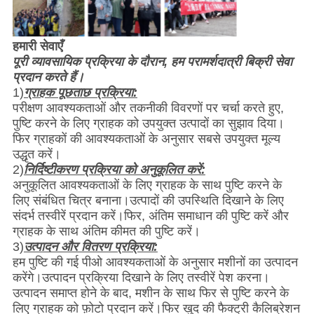
हमारी सेवाएँ
पूरी व्यावसायिक प्रक्रिया के दौरान, हम परामर्शदात्री बिक्री सेवा
प्रदान करते हैं।
1)
ग्राहक पूछताछ प्रक्रिया:
परीक्षण आवश्यकताओं और तकनीकी विवरणों पर चर्चा करते हुए,
पुष्टि करने के लिए ग्राहक को उपयुक्त उत्पादों का सुझाव दिया।
फिर ग्राहकों की आवश्यकताओं के अनुसार सबसे उपयुक्त मूल्य
उद्धृत करें।
2)
निर्दिष्टीकरण प्रक्रिया को अनुकूलित करें:
अनुकूलित आवश्यकताओं के लिए ग्राहक के साथ पुष्टि करने के
लिए संबंधित चित्र बनाना।उत्पादों की उपस्थिति दिखाने के लिए
संदर्भ तस्वीरें प्रदान करें।फिर, अंतिम समाधान की पुष्टि करें और
ग्राहक के साथ अंतिम कीमत की पुष्टि करें।
3)
उत्पादन और वितरण प्रक्रिया:
हम पुष्टि की गई पीओ आवश्यकताओं के अनुसार मशीनों का उत्पादन
करेंगे।उत्पादन प्रक्रिया दिखाने के लिए तस्वीरें पेश करना।
उत्पादन समाप्त होने के बाद, मशीन के साथ फिर से पुष्टि करने के
लिए ग्राहक को फ़ोटो प्रदान करें।फिर खुद की फैक्ट्री कैलिब्रेशन