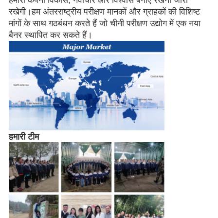
हमारी कंपनी विकास, नवाचार और विश्वास बनाए रखना जारी
रखेगी।हम अंतरराष्ट्रीय परीक्षण मानकों और ग्राहकों की विशिष्ट
मांगों के साथ गठबंधन करते हैं जो चीनी परीक्षण उद्योग में एक नया
बैनर स्थापित कर सकते हैं।
हमारी टीम