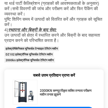
या थर्ड पार्टी कैलिब्रेशन (ग्राहकों की आवश्यकताओं के अनुसार)
करें।सभी विवरणों की जांच और परीक्षण करें और फिर पैकिंग की
व्यवस्था करें।
पुष्टि शिपिंग समय में उत्पादों को वितरित करें और ग्राहक को सूचित
करें।
4)
स्थापना और बिक्री के बाद सेवा:
उन उत्पादों को क्षेत्र में स्थापित करने और बिक्री के बाद सहायता
प्रदान करने को परिभाषित करता है।
इलेक्ट्रोमैकेनिकल यूनिवर्सल टेन्साइल टेस्टिंग मशीन
DZ102 इलेक्ट्रॉनिक यूनिवर्सल टेस्टिंग मशीन
2000kn इलेक्ट्रॉनिक यूनिवर्सल टेस्टिंग मशीन
सबसे उत्तम प्रतिदान प्राप्त करें
2000KN कम्प्यूटरीकृत शक्ति तन्यता परीक्षण
मशीन तनाव झुकने