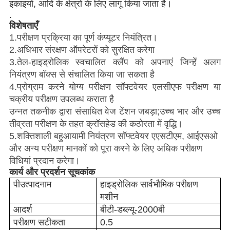
इकाइयों, आदि के क्षेत्रों के लिए लागू किया जाता है।
.
विशेषताएँ
1
.
परीक्षण प्रक्रिया का पूर्ण कंप्यूटर नियंत्रित।
2
.
अधिभार संरक्षण ऑपरेटरों को सुरक्षित करेगा
3
.
तेल-हाइड्रोलिक स्वचालित क्लैंप को अपनाएं जिन्हें अलग
नियंत्रण बॉक्स से संचालित किया जा सकता है
4
.
प्रोग्राम करने योग्य परीक्षण सॉफ्टवेयर एलसीएफ परीक्षण या
चक्रीय परीक्षण उपलब्ध कराता है
उन्नत तकनीक द्वारा संसाधित वेज टेंशन जबड़ा;उच्च भार और उच्च
तीव्रता परीक्षण के तहत क्रॉसहेड की कठोरता में वृद्धि।
5
.
शक्तिशाली बहुआयामी नियंत्रण सॉफ्टवेयर एएसटीएम, आईएसओ
और अन्य परीक्षण मानकों को पूरा करने के लिए अधिक परीक्षण
विधियां प्रदान करेगा।
कार्य और प्रदर्शन सूचकांक
पी
उत्पाद
नाम
हाइड्रोलिक सार्वभौमिक परीक्षण
मशीन
आदर्श
बीटी-डब्ल्यू-2000बी
परीक्षण सटीकता
0.5