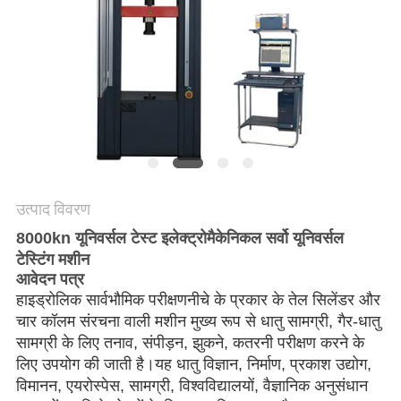
गोपनीयता
नीति
उत्पाद विवरण
8000kn यूनिवर्सल टेस्ट इलेक्ट्रोमैकेनिकल सर्वो यूनिवर्सल
टेस्टिंग मशीन
आवेदन पत्र
हाइड्रोलिक सार्वभौमिक परीक्षण
नीचे के प्रकार के तेल सिलेंडर और
चार कॉलम संरचना वाली मशीन मुख्य रूप से धातु सामग्री, गैर-धातु
सामग्री के लिए तनाव, संपीड़न, झुकने, कतरनी परीक्षण करने के
लिए उपयोग की जाती है।यह धातु विज्ञान, निर्माण, प्रकाश उद्योग,
विमानन, एयरोस्पेस, सामग्री, विश्वविद्यालयों, वैज्ञानिक अनुसंधान