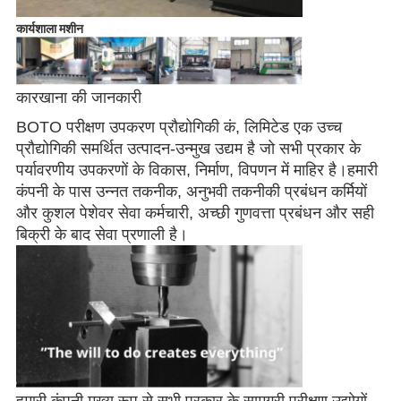
कार्यशाला मशीन
कारखाना की जानकारी
BOTO परीक्षण उपकरण प्रौद्योगिकी कं, लिमिटेड एक उच्च
प्रौद्योगिकी समर्थित उत्पादन-उन्मुख उद्यम है जो सभी प्रकार के
पर्यावरणीय उपकरणों के विकास, निर्माण, विपणन में माहिर है।हमारी
कंपनी के पास उन्नत तकनीक, अनुभवी तकनीकी प्रबंधन कर्मियों
और कुशल पेशेवर सेवा कर्मचारी, अच्छी गुणवत्ता प्रबंधन और सही
बिक्री के बाद सेवा प्रणाली है।