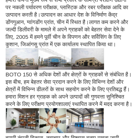
हमारी कंपनी मुख्य रूप से सभी प्रकार के सामग्री परीक्षण उद्योगों
पर नकली पर्यावरण परीक्षक, प्लास्टिक और रबर परीक्षक आदि का
उत्पादन करती है।उत्पादन का आधार देश के विनिर्माण केंद्र
डोंगगुआन, ग्वांगडोंग प्रांत, चीन में स्थित है।लागत कम करने और
जल्दी डिलीवरी के मामले में अपने ग्राहकों को बेहतर सेवा देने के
लिए, 2005 में हमने पूर्वी चीन के विपणन और सर्विसिंग के लिए
कुशान, जिआंगसु प्रांत में एक कार्यालय स्थापित किया था।
BOTO 150 से अधिक देशों और क्षेत्रों के ग्राहकों से संबंधित है।
इस बीच, हम बेहतर सेवा प्रदान करने के लिए विभिन्न देशों और
क्षेत्रों में विभिन्न डीलरों के साथ सहयोग करने के लिए प्रतिबद्ध हैं।
हमारा मिशन हर ग्राहक को अपने उत्पादों की गुणवत्ता सुनिश्चित
करने के लिए परीक्षण प्रयोगशालाएं स्थापित करने में मदद करना है।