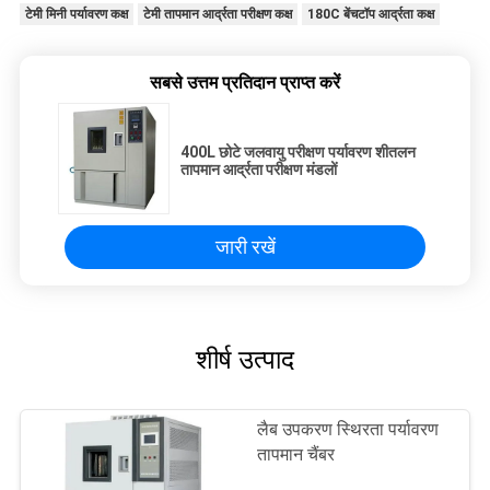
टेमी मिनी पर्यावरण कक्ष
टेमी तापमान आर्द्रता परीक्षण कक्ष
180C बेंचटॉप आर्द्रता कक्ष
सबसे उत्तम प्रतिदान प्राप्त करें
400L छोटे जलवायु परीक्षण पर्यावरण शीतलन
तापमान आर्द्रता परीक्षण मंडलों
जारी रखें
शीर्ष उत्पाद
लैब उपकरण स्थिरता पर्यावरण
तापमान चैंबर