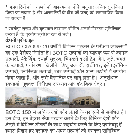
* अलमारियों को ग्राहकों की आवश्यकताओं के अनुसार अधिक सुसज्जित
किया जा सकता है और अलमारियों के बीच की जगह को समायोजित किया
जा सकता है।
* स्वतंत्र श्रव्य और दृश्यमान तापमान-सीमित अलार्म सिस्टम सुनिश्चित
करता है कि प्रयोग सुरक्षित रूप से चलें।
कंपनी प्रोफाइल
BOTO GROUP 20 वर्षों में विभिन्न प्रकार के परीक्षण उपकरणों
का एक पेशेवर निर्माता है।BOTO उत्पादों का व्यापक रूप से कागज
उत्पादों, पैकेजिंग, स्याही मुद्रण, चिपकने वाली टेप, बैग, जूते, चमड़े
के उत्पादों, पर्यावरण, खिलौने, शिशु उत्पादों, हार्डवेयर, इलेक्ट्रॉनिक
उत्पादों, प्लास्टिक उत्पादों, रबर उत्पादों और अन्य उद्योगों में उपयोग
किया जाता है, और सभी वैज्ञानिक पर लागू होता है। अनुसंधान
इकाइयां, गुणवत्ता निरीक्षण संस्थान और शैक्षणिक क्षेत्र।
BOTO 150 से अधिक देशों और क्षेत्रों के ग्राहकों से संबंधित है।
इस बीच, हम बेहतर सेवा प्रदान करने के लिए विभिन्न देशों और
क्षेत्रों में विभिन्न डीलरों के साथ सहयोग करने के लिए प्रतिबद्ध हैं।
हमारा मिशन हर ग्राहक को अपने उत्पादों की गुणवत्ता सुनिश्चित