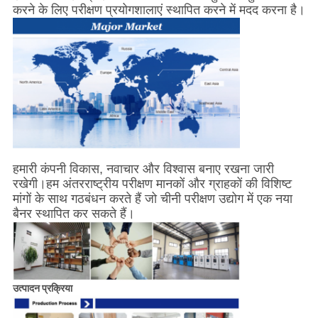
करने के लिए परीक्षण प्रयोगशालाएं स्थापित करने में मदद करना है।
हमारी कंपनी विकास, नवाचार और विश्वास बनाए रखना जारी
रखेगी।हम अंतरराष्ट्रीय परीक्षण मानकों और ग्राहकों की विशिष्ट
मांगों के साथ गठबंधन करते हैं जो चीनी परीक्षण उद्योग में एक नया
बैनर स्थापित कर सकते हैं।
उत्पादन प्रक्रिया