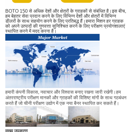
BOTO 150 से अधिक देशों और क्षेत्रों के ग्राहकों से संबंधित है।इस बीच,
हम बेहतर सेवा प्रदान करने के लिए विभिन्न देशों और क्षेत्रों में विभिन्न
डीलरों के साथ सहयोग करने के लिए प्रतिबद्ध हैं।हमारा मिशन हर ग्राहक
को अपने उत्पादों की गुणवत्ता सुनिश्चित करने के लिए परीक्षण प्रयोगशालाएं
स्थापित करने में मदद करना है।
हमारी कंपनी विकास, नवाचार और विश्वास बनाए रखना जारी रखेगी।हम
अंतरराष्ट्रीय परीक्षण मानकों और ग्राहकों की विशिष्ट मांगों के साथ गठबंधन
करते हैं जो चीनी परीक्षण उद्योग में एक नया बैनर स्थापित कर सकते हैं।
मुख्य उपकरण