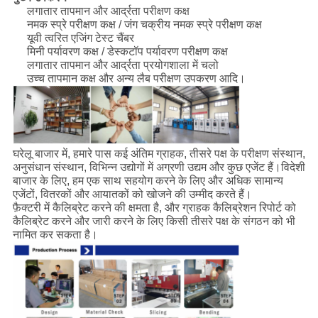
लगातार तापमान और आर्द्रता परीक्षण कक्ष
नमक स्प्रे परीक्षण कक्ष / जंग चक्रीय नमक स्प्रे परीक्षण कक्ष
यूवी त्वरित एजिंग टेस्ट चैंबर
मिनी पर्यावरण कक्ष / डेस्कटॉप पर्यावरण परीक्षण कक्ष
लगातार तापमान और आर्द्रता प्रयोगशाला में चलो
उच्च तापमान कक्ष और अन्य लैब परीक्षण उपकरण आदि।
घरेलू बाजार में, हमारे पास कई अंतिम ग्राहक, तीसरे पक्ष के परीक्षण संस्थान,
अनुसंधान संस्थान, विभिन्न उद्योगों में अग्रणी उद्यम और कुछ एजेंट हैं।विदेशी
बाजार के लिए, हम एक साथ सहयोग करने के लिए और अधिक सामान्य
एजेंटों, वितरकों और आयातकों को खोजने की उम्मीद करते हैं।
फ़ैक्टरी में कैलिब्रेट करने की क्षमता है, और ग्राहक कैलिब्रेशन रिपोर्ट को
कैलिब्रेट करने और जारी करने के लिए किसी तीसरे पक्ष के संगठन को भी
नामित कर सकता है।