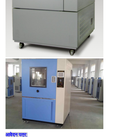
आवेदन पत्र: