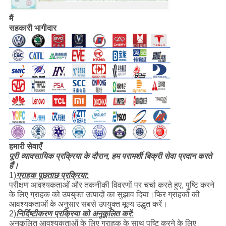
मैं
सहकारी भागीदार
हमारी सेवाएँ
पूरी व्यावसायिक प्रक्रिया के दौरान, हम परामर्शी बिक्री सेवा प्रदान करते
हैं।
1)
ग्राहक पूछताछ प्रक्रिया:
परीक्षण आवश्यकताओं और तकनीकी विवरणों पर चर्चा करते हुए, पुष्टि करने
के लिए ग्राहक को उपयुक्त उत्पादों का सुझाव दिया।फिर ग्राहकों की
आवश्यकताओं के अनुसार सबसे उपयुक्त मूल्य उद्धृत करें।
2)
निर्दिष्टीकरण प्रक्रिया को अनुकूलित करें:
अनुकूलित आवश्यकताओं के लिए ग्राहक के साथ पुष्टि करने के लिए