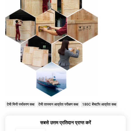
टेमी मिनी पर्यावरण कक्ष
टेमी तापमान आर्द्रता परीक्षण कक्ष
180C बेंचटॉप आर्द्रता कक्ष
सबसे उत्तम प्रतिदान प्राप्त करें