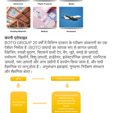
कंपनी प्रोफाइल
BOTO GROUP 20 वर्षों में विभिन्न प्रकार के परीक्षण उपकरणों का एक
पेशेवर निर्माता है।BOTO उत्पादों का व्यापक रूप से कागज उत्पादों,
पैकेजिंग, स्याही मुद्रण, चिपकने वाली टेप, बैग, जूते, चमड़े के उत्पादों,
पर्यावरण, खिलौने, शिशु उत्पादों, हार्डवेयर, इलेक्ट्रॉनिक उत्पादों, प्लास्टिक
उत्पादों, रबर उत्पादों और अन्य उद्योगों में उपयोग किया जाता है, और सभी
वैज्ञानिक पर लागू होता है। अनुसंधान इकाइयां, गुणवत्ता निरीक्षण संस्थान
और शैक्षणिक क्षेत्र।