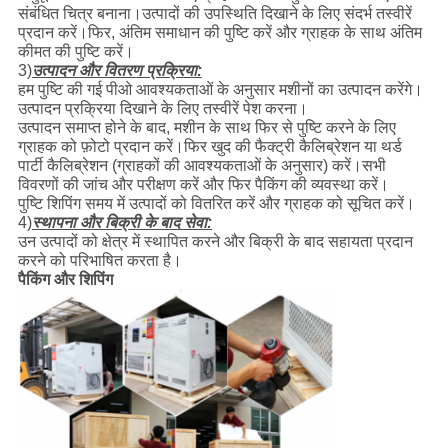
संबंधित चित्र बनाना।उत्पादों की उपस्थिति दिखाने के लिए संदर्भ तस्वीरें
प्रदान करें।फिर, अंतिम समाधान की पुष्टि करें और ग्राहक के साथ अंतिम
कीमत की पुष्टि करें।
3)
उत्पादन और वितरण प्रक्रिया:
हम पुष्टि की गई पीओ आवश्यकताओं के अनुसार मशीनों का उत्पादन करेंगे।
उत्पादन प्रक्रिया दिखाने के लिए तस्वीरें पेश करना।
उत्पादन समाप्त होने के बाद, मशीन के साथ फिर से पुष्टि करने के लिए
ग्राहक को फ़ोटो प्रदान करें।फिर खुद की फैक्ट्री कैलिब्रेशन या थर्ड
पार्टी कैलिब्रेशन (ग्राहकों की आवश्यकताओं के अनुसार) करें।सभी
विवरणों की जांच और परीक्षण करें और फिर पैकिंग की व्यवस्था करें।
पुष्टि शिपिंग समय में उत्पादों को वितरित करें और ग्राहक को सूचित करें।
4)
स्थापना और बिक्री के बाद सेवा:
उन उत्पादों को क्षेत्र में स्थापित करने और बिक्री के बाद सहायता प्रदान
करने को परिभाषित करता है।
पैकिंग और शिपिंग