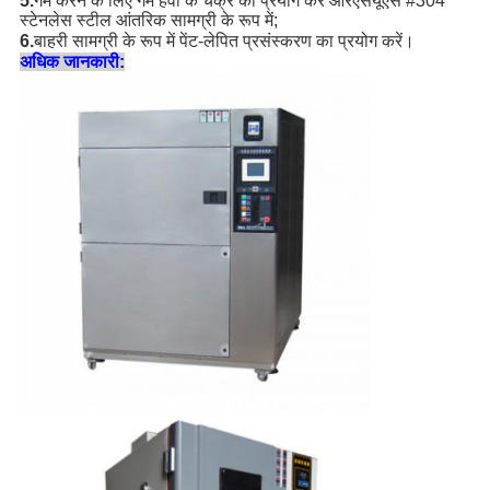
5.
गर्म करने के लिए गर्म हवा के चक्र का प्रयोग करें और
एसयूएस #304
स्टेनलेस स्टील आंतरिक सामग्री के रूप में;
6.
बाहरी सामग्री के रूप में पेंट-लेपित प्रसंस्करण का प्रयोग करें।
अधिक जानकारी: