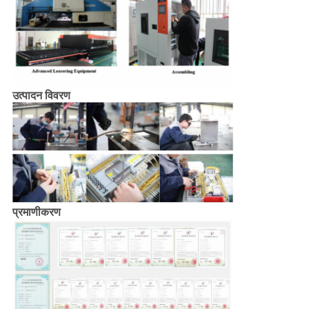
उत्पादन विवरण
प्रमाणीकरण