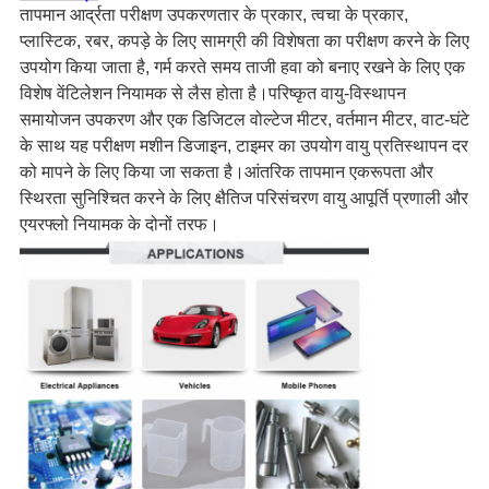
तापमान आर्द्रता परीक्षण उपकरण
तार के प्रकार, त्वचा के प्रकार, 
प्लास्टिक, रबर, कपड़े के लिए सामग्री की विशेषता का परीक्षण करने के लिए 
उपयोग किया जाता है, गर्म करते समय ताजी हवा को बनाए रखने के लिए एक 
विशेष वेंटिलेशन नियामक से लैस होता है।परिष्कृत वायु-विस्थापन 
समायोजन उपकरण और एक डिजिटल वोल्टेज मीटर, वर्तमान मीटर, वाट-घंटे 
के साथ यह परीक्षण मशीन डिजाइन, टाइमर का उपयोग वायु प्रतिस्थापन दर 
को मापने के लिए किया जा सकता है।आंतरिक तापमान एकरूपता और 
स्थिरता सुनिश्चित करने के लिए क्षैतिज परिसंचरण वायु आपूर्ति प्रणाली और 
एयरफ्लो नियामक के दोनों तरफ।