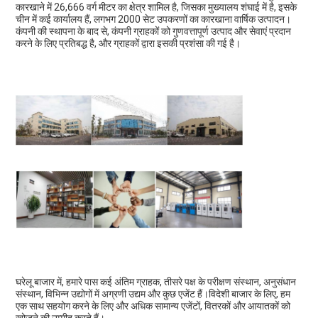
कारखाने में 26,666 वर्ग मीटर का क्षेत्र शामिल है, जिसका मुख्यालय शंघाई में है, इसके 
चीन में कई कार्यालय हैं, लगभग 2000 सेट उपकरणों का कारखाना वार्षिक उत्पादन।
कंपनी की स्थापना के बाद से, कंपनी ग्राहकों को गुणवत्तापूर्ण उत्पाद और सेवाएं प्रदान 
करने के लिए प्रतिबद्ध है, और ग्राहकों द्वारा इसकी प्रशंसा की गई है।
घरेलू बाजार में, हमारे पास कई अंतिम ग्राहक, तीसरे पक्ष के परीक्षण संस्थान, अनुसंधान 
संस्थान, विभिन्न उद्योगों में अग्रणी उद्यम और कुछ एजेंट हैं।विदेशी बाजार के लिए, हम 
एक साथ सहयोग करने के लिए और अधिक सामान्य एजेंटों, वितरकों और आयातकों को 