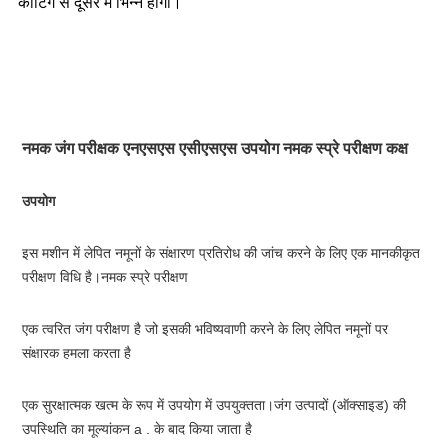
कोटिंग से दूसरे में भिन्न होगी।
नमक जंग परीक्षक एनएसएस एसीएसएस उपयोग नमक स्प्रे परीक्षण कक्ष
उपयोग
इस मशीन में लेपित नमूनों के संक्षारण प्रतिरोध की जांच करने के लिए एक मानकीकृत 
परीक्षण विधि है।नमक स्प्रे परीक्षण
एक त्वरित जंग परीक्षण है जो इसकी भविष्यवाणी करने के लिए लेपित नमूनों पर 
संक्षारक हमला करता है
एक सुरक्षात्मक खत्म के रूप में उपयोग में उपयुक्तता।जंग उत्पादों (ऑक्साइड) की 
उपस्थिति का मूल्यांकन a . के बाद किया जाता है