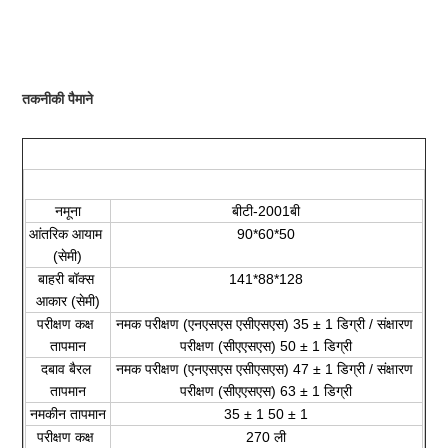
तकनीकी पैमाने
नमूना
बीटी-2001बी
आंतरिक आयाम 
90*60*50
(सेमी)
बाहरी बॉक्स 
141*88*128
आकार (सेमी)
परीक्षण कक्ष 
नमक परीक्षण (एनएसएस एसीएसएस) 35 ± 1 डिग्री / संक्षारण 
तापमान
परीक्षण (सीएएसएस) 50 ± 1 डिग्री
दबाव बैरल 
नमक परीक्षण (एनएसएस एसीएसएस) 47 ± 1 डिग्री / संक्षारण 
तापमान
परीक्षण (सीएएसएस) 63 ± 1 डिग्री
नमकीन तापमान
35 ± 1 50 ± 1
परीक्षण कक्ष 
270 ली