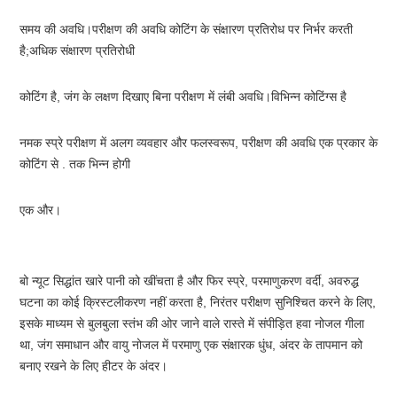
समय की अवधि।परीक्षण की अवधि कोटिंग के संक्षारण प्रतिरोध पर निर्भर करती 
है;अधिक संक्षारण प्रतिरोधी
कोटिंग है, जंग के लक्षण दिखाए बिना परीक्षण में लंबी अवधि।विभिन्न कोटिंग्स है
नमक स्प्रे परीक्षण में अलग व्यवहार और फलस्वरूप, परीक्षण की अवधि एक प्रकार के 
कोटिंग से . तक भिन्न होगी
एक और।
बो न्यूट सिद्धांत खारे पानी को खींचता है और फिर स्प्रे, परमाणुकरण वर्दी, अवरुद्ध 
घटना का कोई क्रिस्टलीकरण नहीं करता है, निरंतर परीक्षण सुनिश्चित करने के लिए, 
इसके माध्यम से बुलबुला स्तंभ की ओर जाने वाले रास्ते में संपीड़ित हवा नोजल गीला 
था, जंग समाधान और वायु नोजल में परमाणु एक संक्षारक धुंध, अंदर के तापमान को 
बनाए रखने के लिए हीटर के अंदर।