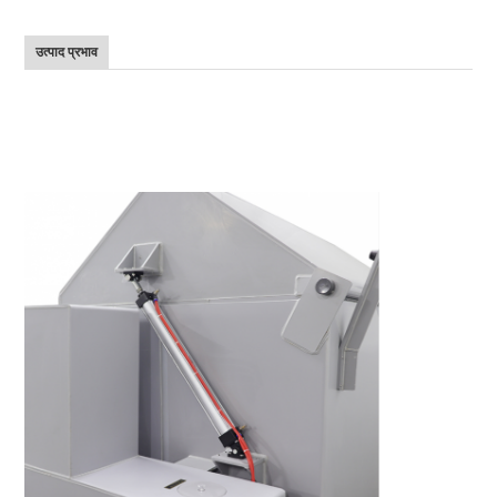
उत्पाद प्रभाव