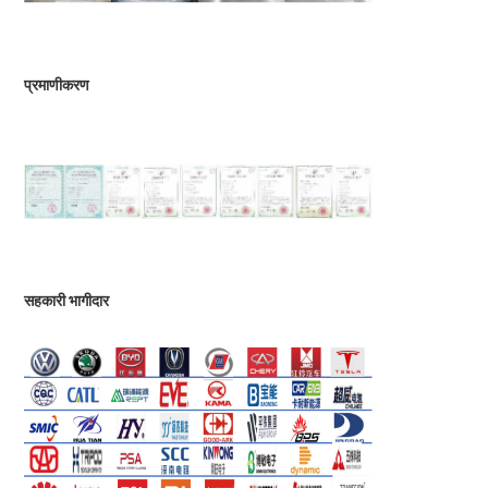
प्रमाणीकरण
सहकारी भागीदार