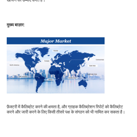
खोजने की उम्मीद करते हैं।
मुख्य बाज़ार:
फ़ैक्टरी में कैलिब्रेट करने की क्षमता है, और ग्राहक कैलिब्रेशन रिपोर्ट को कैलिब्रेट 
करने और जारी करने के लिए किसी तीसरे पक्ष के संगठन को भी नामित कर सकता है।