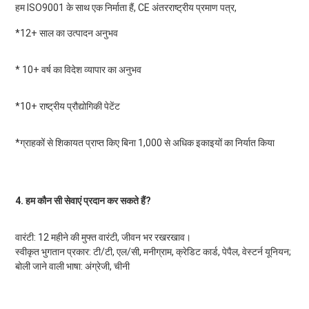
हम ISO9001 के साथ एक निर्माता हैं, CE अंतरराष्ट्रीय प्रमाण पत्र,
*12+ साल का उत्पादन अनुभव
* 10+ वर्ष का विदेश व्यापार का अनुभव
*10+ राष्ट्रीय प्रौद्योगिकी पेटेंट
*ग्राहकों से शिकायत प्राप्त किए बिना 1,000 से अधिक इकाइयों का निर्यात किया
4. हम कौन सी सेवाएं प्रदान कर सकते हैं?
वारंटी: 12 महीने की मुफ्त वारंटी, जीवन भर रखरखाव।
स्वीकृत भुगतान प्रकार: टी/टी, एल/सी, मनीग्राम, क्रेडिट कार्ड, पेपैल, वेस्टर्न यूनियन;
बोली जाने वाली भाषा: अंग्रेजी, चीनी