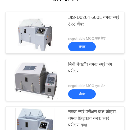
JIS-D0201 600L नमक स्प्रे
टेस्ट चैंबर
negotiable MOQ:एक सेट
संपर्क
मिनी बेंचटॉप नमक स्प्रे जंग
परीक्षण
negotiable MOQ:एक सेट
संपर्क
नमक स्प्रे परीक्षण कक्ष कोहरा,
नमक छिड़काव नमक स्प्रे
परीक्षण कक्ष