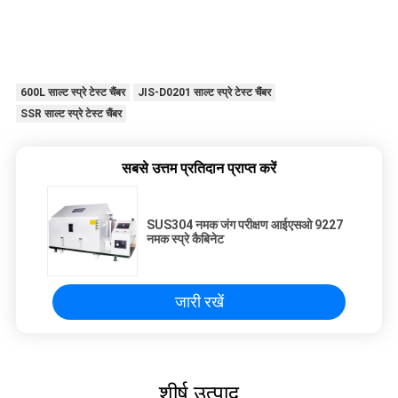
600L साल्ट स्प्रे टेस्ट चैंबर
JIS-D0201 साल्ट स्प्रे टेस्ट चैंबर
SSR साल्ट स्प्रे टेस्ट चैंबर
सबसे उत्तम प्रतिदान प्राप्त करें
SUS304 नमक जंग परीक्षण आईएसओ 9227
नमक स्प्रे कैबिनेट
जारी रखें
शीर्ष उत्पाद