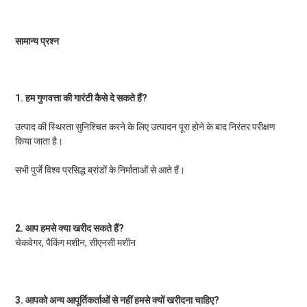
सामान्य प्रश्न
1. हम गुणवत्ता की गारंटी कैसे दे सकते हैं?
उत्पाद की स्थिरता सुनिश्चित करने के लिए उत्पादन पूरा होने के बाद निरंतर परीक्षण 
किया जाता है।
सभी पुर्जे विश्व प्रसिद्ध ब्रांडों के निर्माताओं से आते हैं।
2. आप हमसे क्या खरीद सकते हैं?
चेकवेगर, पैकिंग मशीन, सीएनसी मशीन
3. आपको अन्य आपूर्तिकर्ताओं से नहीं हमसे क्यों खरीदना चाहिए?