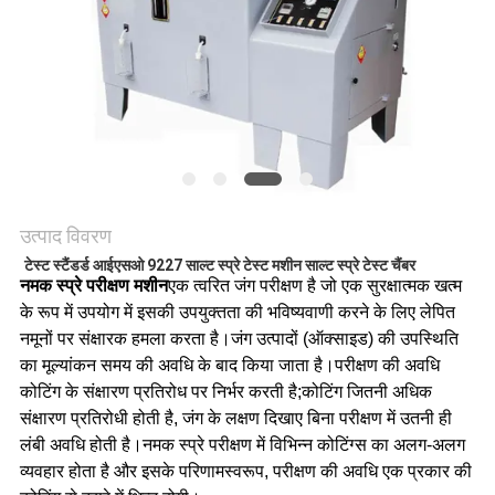
गोपनीयता
नीति
उत्पाद विवरण
टेस्ट स्टैंडर्ड आईएसओ 9227 साल्ट स्प्रे टेस्ट मशीन साल्ट स्प्रे टेस्ट चैंबर
नमक स्प्रे परीक्षण मशीन
एक त्वरित जंग परीक्षण है जो एक सुरक्षात्मक खत्म
के रूप में उपयोग में इसकी उपयुक्तता की भविष्यवाणी करने के लिए लेपित
नमूनों पर संक्षारक हमला करता है।जंग उत्पादों (ऑक्साइड) की उपस्थिति
का मूल्यांकन समय की अवधि के बाद किया जाता है।परीक्षण की अवधि
कोटिंग के संक्षारण प्रतिरोध पर निर्भर करती है;कोटिंग जितनी अधिक
संक्षारण प्रतिरोधी होती है, जंग के लक्षण दिखाए बिना परीक्षण में उतनी ही
लंबी अवधि होती है।नमक स्प्रे परीक्षण में विभिन्न कोटिंग्स का अलग-अलग
व्यवहार होता है और इसके परिणामस्वरूप, परीक्षण की अवधि एक प्रकार की