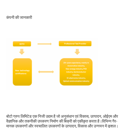
कंपनी की जानकारी
बोटो ग्रुप लिमिटेड एक निजी उद्यम है जो अनुसंधान एवं विकास, उत्पादन, ओईएम और 
वैज्ञानिक और तकनीकी उपकरण निर्माण की बिक्री को एकीकृत करता है।विभिन्न गैर-
मानक उपकरणों और स्वचालित उपकरणों के उत्पादन, विकास और उन्नयन में कुशल।