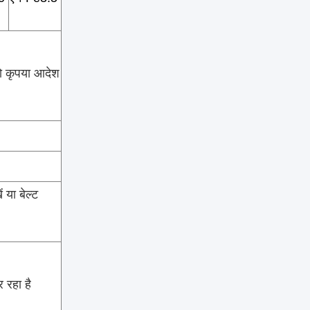
ो कृपया आदेश
 या बेल्ट
 रहा है