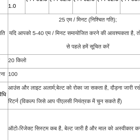
1.0
25 एम / मिनट (निश्चित गति);
गति
यदि आपको 5-40 एम / मिनट समायोजित करने की आवश्यकता है, त
से पहले हमें सूचित करें
20 किलो
रना
100
आउंस और लाइट अलार्म;बेल्ट को रोका जा सकता है, दौड़ना जारी रखें
िधि
रिटर्न (विकल्प जिसे आप पीएलसी नियंत्रक में चुन सकते हैं)
ऑटो-रिजेक्ट सिस्टम कब है, बेल्ट जारी है और माल को अस्वीकार कर