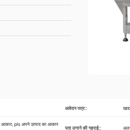
आवेदन पत्र::
खाद्
आकार, pls अपने उत्पाद का आकार
पता लगाने की गहराई::
अलग-