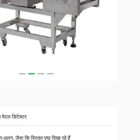
य मेटल डिटेक्टर
अलग, जैसा कि विस्तृत पृष्ठ दिखा रहे हैं