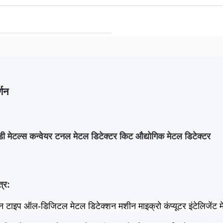
्णन
डी मेटल्स कन्वेयर टनल मेटल डिटेक्टर किट औद्योगिक मेटल डिटेक्टर
्र:
न टाइप ऑल-डिजिटल मेटल डिटेक्शन मशीन माइक्रो कंप्यूटर इंटेलिजेंट मे