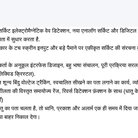
्किट इलेक्ट्रोमैग्नेटिक वेव डिटेक्शन, नया एनालॉग सर्किट और डिजिटल
ता में सुधार करता है
.
कार के टच स्क्रीन इनपुट और बड़े पैमाने पर एकीकृत सर्किट की संरचना बुद्
र्ता के अनुकूल इंटरफेस डिजाइन, बहु भाषा संचालन, पूरी प्रक्रिया सर
(लिक्विड क्रिस्टल)
.
शून्य बिंदु वोल्टेज ट्रैकिंग, स्वचालित सीखने का पता लगाने का कार्य, व
ीलता की विस्तृत समायोज्य रेंज, रिवर्स डिटेक्शन फ़ंक्शन के साथ (धातु क
ं
)
तु का पता चलता है, तो ध्वनि, प्रकाश और अलार्म एक ही समय में दिया 
 या बाहर निकाल देगा।