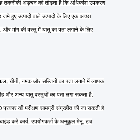
ह तकनीकी अड़चन को तोड़ता है कि अधिकांश उपकरण
जमे हुए उत्पादों वाले उत्पादों के लिए एक अच्छा
और मांग की वस्तु में धातु का पता लगाने के लिए
 फल, चीनी, नमक और सब्जियों का पता लगाने में व्यापक
ौह और अन्य धातु वस्तुओं का पता लगा सकता है,
प्रकार की परीक्षण सामग्री संग्रहीत की जा सकती है
वाइंड करें कार्य, उपयोगकर्ता के अनुकूल मेनू, टच