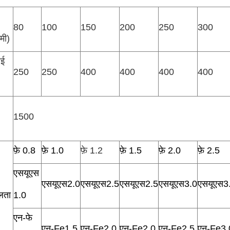
80
100
150
200
250
300
मी)
ाई
250
250
400
400
400
400
1500
फ़े 0.8
फ़े 1.0
फ़े 1.2
फ़े 1.5
फ़े 2.0
फ़े 2.5
एसयूएस
एसयूएस2.0
एसयूएस2.5
एसयूएस2.5
एसयूएस3.0
एसयूएस3
लता
1.0
एन-फे
एन-Fe1.5
एन-Fe2.0
एन-Fe2.0
एन-Fe2.5
एन-Fe3.