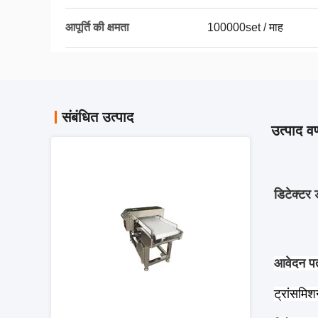
आपूर्ति की क्षमता
100000set / माह
संबंधित उत्पाद
उत्पाद वर
डिटेक्टर 
आवेदन पत
ट्रांसमिश