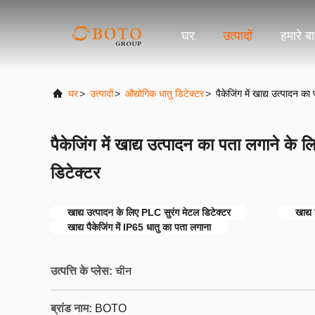
घर
उत्पादों
हमारे बार
घर
>
उत्पादों
>
औद्योगिक धातु डिटेक्टर
>
पैकेजिंग में खाद्य उत्पादन 
पैकेजिंग में खाद्य उत्पादन का पता लगाने क
डिटेक्टर
खाद्य उत्पादन के लिए PLC सुरंग मेटल डिटेक्टर
खाद्य
खाद्य पैकेजिंग में IP65 धातु का पता लगाना
उत्पत्ति के प्लेस:
चीन
ब्रांड नाम:
BOTO