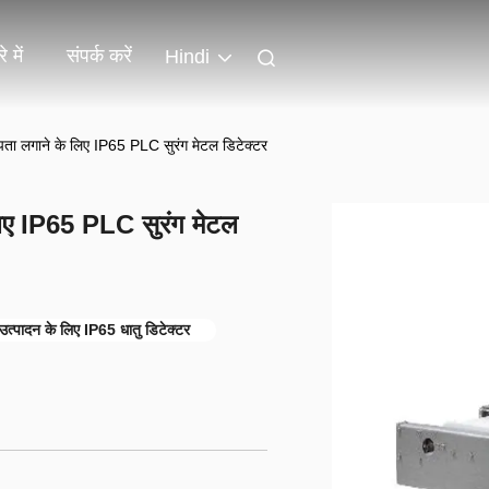
े में
संपर्क करें
Hindi
का पता लगाने के लिए IP65 PLC सुरंग मेटल डिटेक्टर
े लिए IP65 PLC सुरंग मेटल
 उत्पादन के लिए IP65 धातु डिटेक्टर