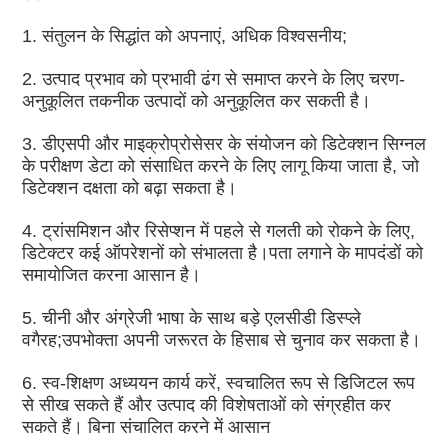
1. संतुलन के सिद्धांत को अपनाएं, अधिक विश्वसनीय;
2. उत्पाद प्रभाव को प्रभावी ढंग से समाप्त करने के लिए चरण-
अनुकूलित तकनीक उत्पादों को अनुकूलित कर सकती है।
3. डीएसपी और माइक्रोप्रोसेसर के संयोजन को डिटेक्शन सिग्नल 
के परीक्षण डेटा को संसाधित करने के लिए लागू किया जाता है, जो 
डिटेक्शन दक्षता को बढ़ा सकता है।
4. ट्रांसमिशन और रिसेप्शन में पहले से गलती को रोकने के लिए, 
डिटेक्टर कई ऑपरेशनों को संभालता है।पता लगाने के मापदंडों को 
समायोजित करना आसान है।
5. चीनी और अंग्रेजी भाषा के साथ बड़े एलसीडी डिस्प्ले 
वगैरह;उपभोक्ता अपनी जरूरत के हिसाब से चुनाव कर सकता है।
6. स्व-शिक्षण अध्ययन कार्य करें, स्वचालित रूप से डिजिटल रूप 
से सीख सकते हैं और उत्पाद की विशेषताओं को संग्रहीत कर 
सकते हैं। बिना संचालित करने में आसान