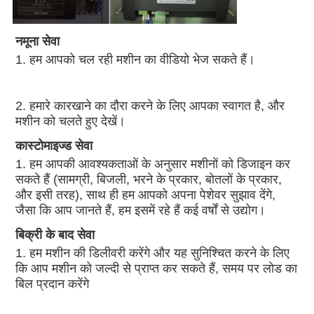
नमूना सेवा
1. हम आपको चल रही मशीन का वीडियो भेज सकते हैं।
2. हमारे कारखाने का दौरा करने के लिए आपका स्वागत है, और 
मशीन को चलते हुए देखें।
कास्टोमाइज्ड सेवा
1. हम आपकी आवश्यकताओं के अनुसार मशीनों को डिजाइन कर 
सकते हैं (सामग्री, बिजली, भरने के प्रकार, बोतलों के प्रकार, 
और इसी तरह), साथ ही हम आपको अपना पेशेवर सुझाव देंगे, 
जैसा कि आप जानते हैं, हम इसमें रहे हैं कई वर्षों से उद्योग।
बिक्री के बाद सेवा
1. हम मशीन की डिलीवरी करेंगे और यह सुनिश्चित करने के लिए 
कि आप मशीन को जल्दी से प्राप्त कर सकते हैं, समय पर लोड का 
बिल प्रदान करेंगे