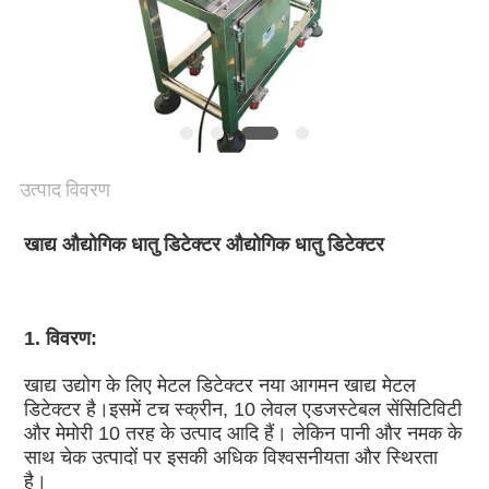
गोपनीयता
नीति
उत्पाद विवरण
खाद्य औद्योगिक धातु डिटेक्टर औद्योगिक धातु डिटेक्टर
1. विवरण:
खाद्य उद्योग के लिए मेटल डिटेक्टर नया आगमन खाद्य मेटल 
डिटेक्टर है।इसमें टच स्क्रीन, 10 लेवल एडजस्टेबल सेंसिटिविटी 
और मेमोरी 10 तरह के उत्पाद आदि हैं। लेकिन पानी और नमक के 
साथ चेक उत्पादों पर इसकी अधिक विश्वसनीयता और स्थिरता 
है।