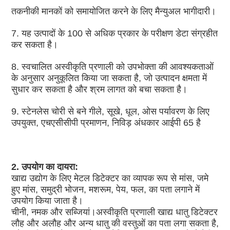
तकनीकी मानकों को समायोजित करने के लिए मैन्युअल भागीदारी।
7. यह उत्पादों के 100 से अधिक प्रकार के परीक्षण डेटा संग्रहीत 
कर सकता है।
8. स्वचालित अस्वीकृति प्रणाली को उपभोक्ता की आवश्यकताओं 
के अनुसार अनुकूलित किया जा सकता है, जो उत्पादन क्षमता में 
सुधार कर सकता है और श्रम लागत को बचा सकता है।
9. स्टेनलेस चोरी से बने गीले, सूखे, धूल, ओस पर्यावरण के लिए 
उपयुक्त, एचएसीसीपी प्रमाणन, निविड़ अंधकार आईपी 65 है
2. उपयोग का दायरा:
खाद्य उद्योग के लिए मेटल डिटेक्टर का व्यापक रूप से मांस, जमे 
हुए मांस, समुद्री भोजन, मशरूम, पेय, फल, का पता लगाने में 
उपयोग किया जाता है।
चीनी, नमक और सब्जियां।अस्वीकृति प्रणाली खाद्य धातु डिटेक्टर 
लौह और अलौह और अन्य धातु की वस्तुओं का पता लगा सकता है,