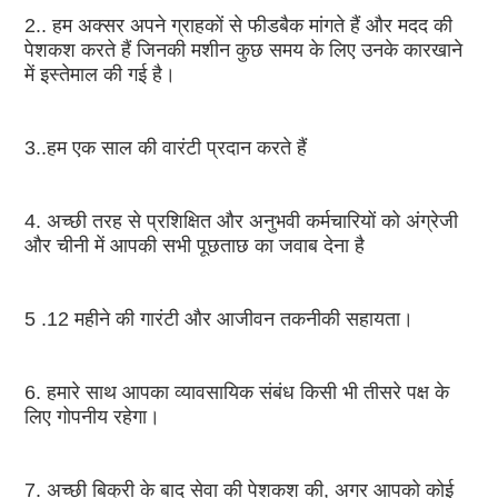
2.. हम अक्सर अपने ग्राहकों से फीडबैक मांगते हैं और मदद की 
पेशकश करते हैं जिनकी मशीन कुछ समय के लिए उनके कारखाने 
में इस्तेमाल की गई है।
3..हम एक साल की वारंटी प्रदान करते हैं
4. अच्छी तरह से प्रशिक्षित और अनुभवी कर्मचारियों को अंग्रेजी 
और चीनी में आपकी सभी पूछताछ का जवाब देना है
5 .12 महीने की गारंटी और आजीवन तकनीकी सहायता।
6. हमारे साथ आपका व्यावसायिक संबंध किसी भी तीसरे पक्ष के 
लिए गोपनीय रहेगा।
7. अच्छी बिक्री के बाद सेवा की पेशकश की, अगर आपको कोई 