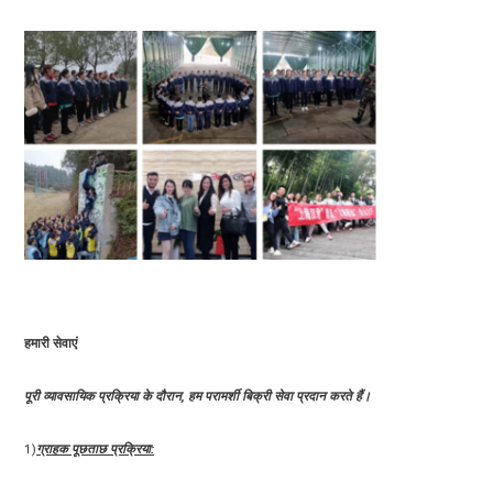
हमारी सेवाएं
पूरी व्यावसायिक प्रक्रिया के दौरान, हम परामर्शी बिक्री सेवा प्रदान करते हैं।
1)
ग्राहक पूछताछ प्रक्रिया: