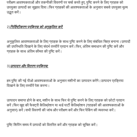
परीक्षण आवश्यकताओं और तकनीकी विवरणों पर चर्चा करते हुए, पुष्टि करने के लिए ग्राहक को 
उपयुक्त उत्पादों का सुझाव दिया।फिर ग्राहकों की आवश्यकताओं के अनुसार सबसे उपयुक्त मूल्य 
उद्धृत करें।
2)
निर्दिष्टीकरण प्रक्रिया को अनुकूलित करें:
अनुकूलित आवश्यकताओं के लिए ग्राहक के साथ पुष्टि करने के लिए संबंधित चित्र बनाना।उत्पादों 
की उपस्थिति दिखाने के लिए संदर्भ तस्वीरें प्रदान करें।फिर, अंतिम समाधान की पुष्टि करें और 
ग्राहक के साथ अंतिम कीमत की पुष्टि करें।
3)
उत्पादन और वितरण प्रक्रिया:
हम पुष्टि की गई पीओ आवश्यकताओं के अनुसार मशीनों का उत्पादन करेंगे।उत्पादन प्रक्रिया 
दिखाने के लिए तस्वीरें पेश करना।
उत्पादन समाप्त होने के बाद, मशीन के साथ फिर से पुष्टि करने के लिए ग्राहक को फ़ोटो प्रदान 
करें।फिर खुद की फैक्ट्री कैलिब्रेशन या थर्ड पार्टी कैलिब्रेशन (ग्राहकों की आवश्यकताओं के 
अनुसार) करें।सभी विवरणों की जांच और परीक्षण करें और फिर पैकिंग की व्यवस्था करें।
पुष्टि शिपिंग समय में उत्पादों को वितरित करें और ग्राहक को सूचित करें।