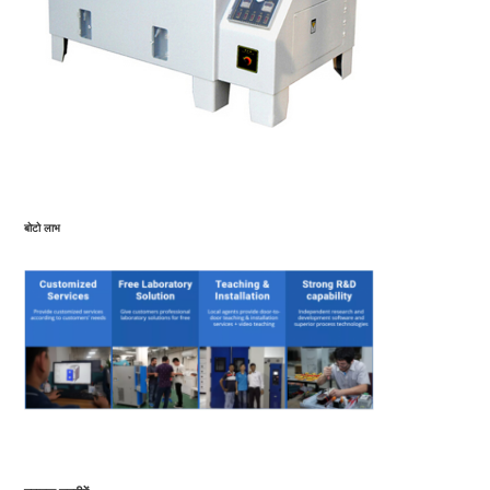
बोटो लाभ