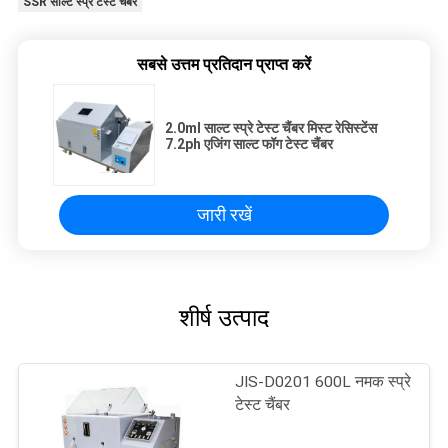
SSR साल्ट स्प्रे टेस्ट चैंबर
सबसे उत्तम प्रतिदान प्राप्त करें
2.0ml साल्ट स्प्रे टेस्ट चैंबर मिस्ट रेसिस्टेंस
7.2ph एजिंग साल्ट फॉग टेस्ट चैंबर
जारी रखें
शीर्ष उत्पाद
JIS-D0201 600L नमक स्प्रे
टेस्ट चैंबर