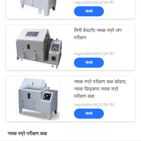
negotiable MOQ:एक सेट
संपर्क
मिनी बेंचटॉप नमक स्प्रे जंग
परीक्षण
negotiable MOQ:एक सेट
संपर्क
नमक स्प्रे परीक्षण कक्ष कोहरा,
नमक छिड़काव नमक स्प्रे
परीक्षण कक्ष
negotiable MOQ:एक सेट
संपर्क
नमक स्प्रे परीक्षण कक्ष