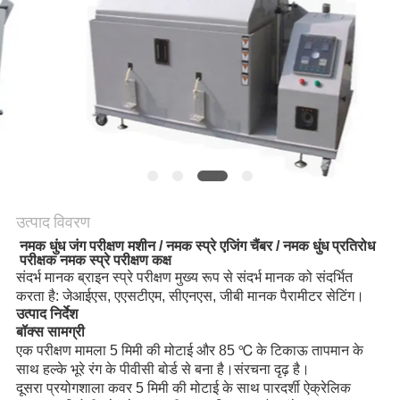
गोपनीयता
नीति
उत्पाद विवरण
नमक धुंध जंग परीक्षण मशीन / नमक स्प्रे एजिंग चैंबर / नमक धुंध प्रतिरोध 
परीक्षक नमक स्प्रे परीक्षण कक्ष
संदर्भ मानक ब्राइन स्प्रे परीक्षण मुख्य रूप से संदर्भ मानक को संदर्भित 
करता है: जेआईएस, एएसटीएम, सीएनएस, जीबी मानक पैरामीटर सेटिंग।
उत्पाद निर्देश
बॉक्स सामग्री
एक परीक्षण मामला 5 मिमी की मोटाई और 85 ℃ के टिकाऊ तापमान के 
साथ हल्के भूरे रंग के पीवीसी बोर्ड से बना है।संरचना दृढ़ है।
दूसरा प्रयोगशाला कवर 5 मिमी की मोटाई के साथ पारदर्शी ऐक्रेलिक 