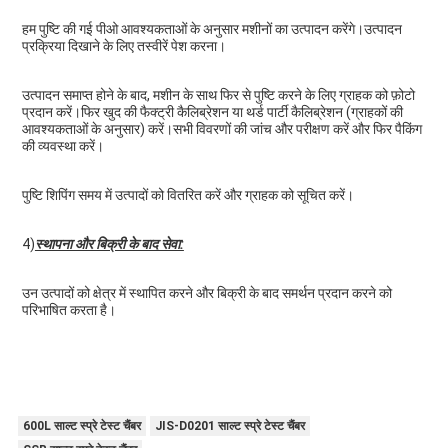
हम पुष्टि की गई पीओ आवश्यकताओं के अनुसार मशीनों का उत्पादन करेंगे।उत्पादन 
प्रक्रिया दिखाने के लिए तस्वीरें पेश करना।
उत्पादन समाप्त होने के बाद, मशीन के साथ फिर से पुष्टि करने के लिए ग्राहक को फ़ोटो 
प्रदान करें।फिर खुद की फैक्ट्री कैलिब्रेशन या थर्ड पार्टी कैलिब्रेशन (ग्राहकों की 
आवश्यकताओं के अनुसार) करें।सभी विवरणों की जांच और परीक्षण करें और फिर पैकिंग 
की व्यवस्था करें।
पुष्टि शिपिंग समय में उत्पादों को वितरित करें और ग्राहक को सूचित करें।
4)
स्थापना और बिक्री के बाद सेवा:
उन उत्पादों को क्षेत्र में स्थापित करने और बिक्री के बाद समर्थन प्रदान करने को 
परिभाषित करता है।
600L साल्ट स्प्रे टेस्ट चैंबर
JIS-D0201 साल्ट स्प्रे टेस्ट चैंबर