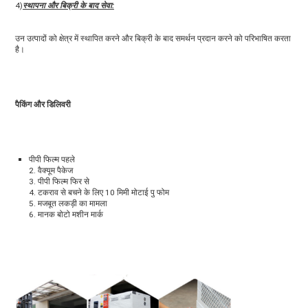
4)
स्थापना और बिक्री के बाद सेवा:
उन उत्पादों को क्षेत्र में स्थापित करने और बिक्री के बाद समर्थन प्रदान करने को परिभाषित करता 
है।
पैकिंग और डिलिवरी
पीपी फिल्म पहले
2. वैक्यूम पैकेज
3. पीपी फिल्म फिर से
4. टकराव से बचने के लिए 10 मिमी मोटाई पु फोम
5. मजबूत लकड़ी का मामला
6. मानक बोटो मशीन मार्क