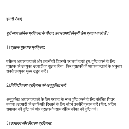
हमारी सेवाएं
पूरी व्यावसायिक प्रक्रिया के दौरान, हम परामर्शी बिक्री सेवा प्रदान करते हैं।
1)
ग्राहक पूछताछ प्रक्रिया:
परीक्षण आवश्यकताओं और तकनीकी विवरणों पर चर्चा करते हुए, पुष्टि करने के लिए 
ग्राहक को उपयुक्त उत्पादों का सुझाव दिया।फिर ग्राहकों की आवश्यकताओं के अनुसार 
सबसे उपयुक्त मूल्य उद्धृत करें।
2)
निर्दिष्टीकरण प्रक्रिया को अनुकूलित करें:
अनुकूलित आवश्यकताओं के लिए ग्राहक के साथ पुष्टि करने के लिए संबंधित चित्र 
बनाना।उत्पादों की उपस्थिति दिखाने के लिए संदर्भ तस्वीरें प्रदान करें।फिर, अंतिम 
समाधान की पुष्टि करें और ग्राहक के साथ अंतिम कीमत की पुष्टि करें।
3)
उत्पादन और वितरण प्रक्रिया: