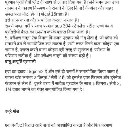
प्रभाव प्रतिरोधी प्लेट के साथ सील कर दिया गया है।लंबे समय तक उच्च 
तापमान के कारण विरूपण को रोकने के लिए किनारे के अंदर और बाहर 
डबल परत मोटा होना।मोटाई 15mm है।
इसे साफ करना और संचालित करना आसान है।
सबसे अच्छा गर्मी संरक्षण प्रभाव sus 304 स्टेनलेस स्टील उच्च दबाव 
प्रतिरोधी बैरल का उपयोग करके प्राप्त किया जाता है।
5. परीक्षण नमूना रैक विमान विभाजन प्रकार को गोद लेता है, जो कोण को 
मनमाने ढंग से समायोजित कर सकता है, सभी तरफ गिरने वाला कोहरा एक 
समान है, प्राप्त करने वाला कोहरा पूरी तरह से सुसंगत है, परीक्षण के 
परिणाम सटीक हैं, और परीक्षण नमूनों की संख्या बड़ी है।
वायु आपूर्ति प्रणाली
हवा का दबाव 1kg/cm2 है और इसे दो चरणों में समायोजित किया जाता है।
पहला खंड लगभग 2 किग्रा / सेमी 2 है, जो इनलेट एयर फिल्टर और ड्रेनेज 
फ़ंक्शन से लैस है।दूसरे चरण में सटीक प्रदर्शन के साथ 1 किग्रा / सेमी 2, 
1/4 दबाव नापने का यंत्र समायोजित किया गया है।
स्प्रे मोड
एक बर्नॉल्ट सिद्धांत खारे पानी को अवशोषित करता है और फिर परमाणु 