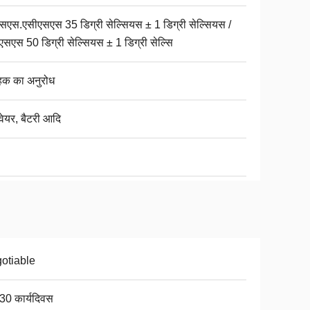
सएस.एसीएसएस 35 डिग्री सेल्सियस ± 1 डिग्री सेल्सियस /
एसएस 50 डिग्री सेल्सियस ± 1 डिग्री सेल्सि
ाहक का अनुरोध
डवेयर, बैटरी आदि
otiable
30 कार्यदिवस