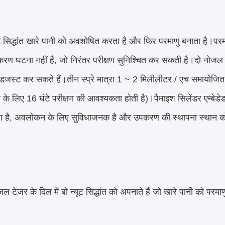
्ट सिद्धांत खारे पानी को अवशोषित करता है और फिर परमाणु बनाता है।पर
रण घटना नहीं है, जो निरंतर परीक्षण सुनिश्चित कर सकती है।दो नोजल टेम्पर
डजस्ट कर सकते हैं।तीन स्प्रे मात्रा 1 ~ 2 मिलीलीटर / एच समायोजित
े लिए 16 घंटे परीक्षण की आवश्यकता होती है)।पैमाइश सिलेंडर एम्बेडेड 
ा है, अवलोकन के लिए सुविधाजनक है और उपकरण की स्थापना स्थान 
नोजल टेजर के दिल में बो न्यूट सिद्धांत को अपनाते हैं जो खारे पानी को पर