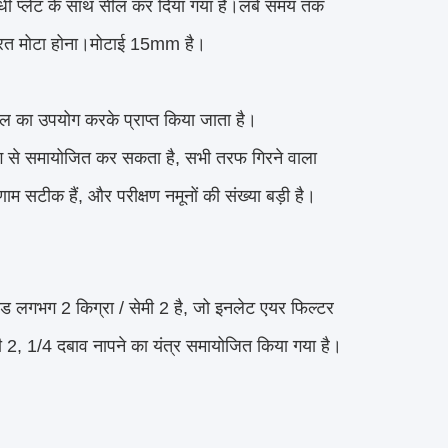
ोधी प्लेट के साथ सील कर दिया गया है।लंबे समय तक 
 परत मोटा होना।मोटाई 15mm है।
ैरल का उपयोग करके प्राप्त किया जाता है।
ढंग से समायोजित कर सकता है, सभी तरफ गिरने वाला 
णाम सटीक हैं, और परीक्षण नमूनों की संख्या बड़ी है।
 लगभग 2 किग्रा / सेमी 2 है, जो इनलेट एयर फिल्टर 
ेमी 2, 1/4 दबाव नापने का यंत्र समायोजित किया गया है।