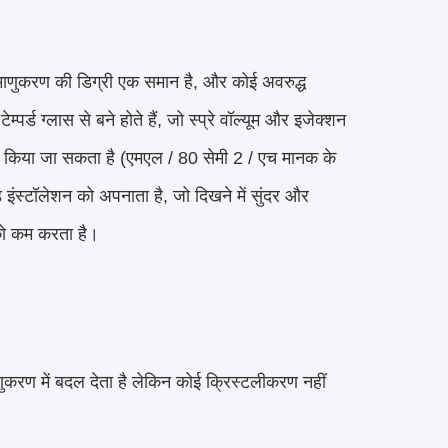
माणुकरण की डिग्री एक समान है, और कोई अवरुद्ध 
्ड ग्लास से बने होते हैं, जो स्प्रे वॉल्यूम और इजेक्शन 
 किया जा सकता है (एमएल / 80 सेमी 2 / एच मानक के 
इंस्टॉलेशन को अपनाता है, जो दिखने में सुंदर और 
को कम करता है।
माणुकरण में बदल देता है लेकिन कोई क्रिस्टलीकरण नहीं