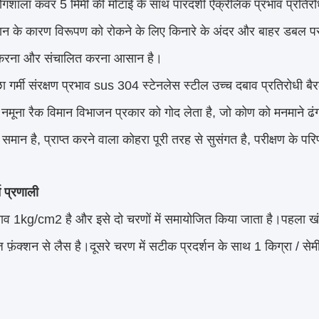
योगशाला कवर 5 मिमी की मोटाई के साथ पारदर्शी ऐक्रेलिक प्रभाव प्रतिर
मान के कारण विरूपण को रोकने के लिए किनारे के अंदर और बाहर डबल
करना और संचालित करना आसान है।
ा गर्मी संरक्षण प्रभाव sus 304 स्टेनलेस स्टील उच्च दबाव प्रतिरोधी ब
ण नमूना रैक विमान विभाजन प्रकार को गोद लेता है, जो कोण को मनमाने 
मान है, प्राप्त करने वाला कोहरा पूरी तरह से सुसंगत है, परीक्षण के परि
ि प्रणाली
ाव 1kg/cm2 है और इसे दो चरणों में समायोजित किया जाता है।पहला खंड
ज फ़ंक्शन से लैस है।दूसरे चरण में सटीक प्रदर्शन के साथ 1 किग्रा / स