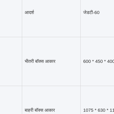
आदर्श
जेडटी-60
भीतरी बॉक्स आकार
600 * 450 * 400 *
बाहरी बॉक्स आकार
1075 * 630 * 1185