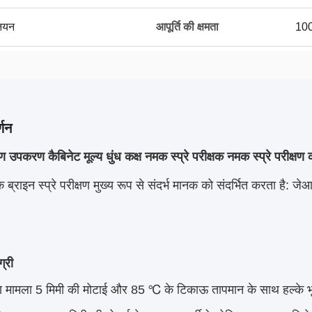
नियन
आपूर्ति की क्षमता
100
्णन
षण उपकरण कैबिनेट मूल्य धुंध कक्ष नमक स्प्रे परीक्षक नमक स्प्रे परीक्षण क
क ब्राइन स्प्रे परीक्षण मुख्य रूप से संदर्भ मानक को संदर्भित करता है
्री
ण मामला 5 मिमी की मोटाई और 85 ℃ के टिकाऊ तापमान के साथ हल्के भूरे र