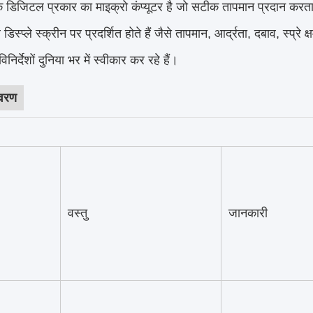
क डिजिटल प्रकार का माइक्रो कंप्यूटर है जो सटीक तापमान प्रदान करता
 डिस्प्ले स्क्रीन पर प्रदर्शित होते हैं जैसे तापमान, आर्द्रता, दबाव, स्प्
विनिर्देशों दुनिया भर में स्वीकार कर रहे हैं।
िवरण
वस्तु
जानकारी