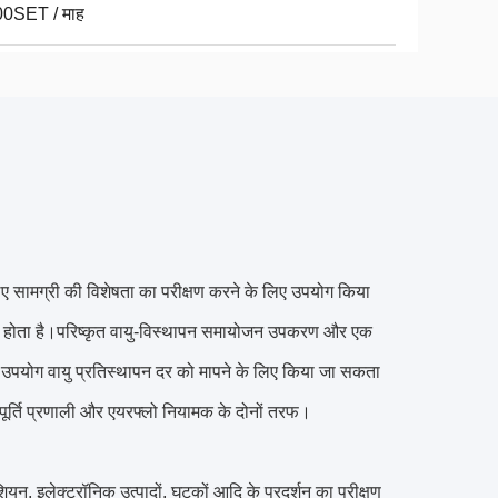
0SET / माह
लिए सामग्री की विशेषता का परीक्षण करने के लिए उपयोग किया 
ैस होता है।परिष्कृत वायु-विस्थापन समायोजन उपकरण और एक 
 उपयोग वायु प्रतिस्थापन दर को मापने के लिए किया जा सकता 
ूर्ति प्रणाली और एयरफ्लो नियामक के दोनों तरफ।
यन, इलेक्ट्रॉनिक उत्पादों, घटकों आदि के प्रदर्शन का परीक्षण 