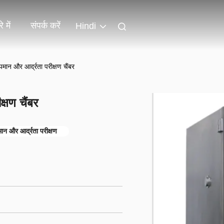
े में
संपर्क करें
Hindi
न और आर्द्रता परीक्षण चैंबर
षण चैंबर
न और आर्द्रता परीक्षण