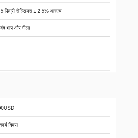
.5 डिग्री सेल्सियस ± 2.5% आरएच
्ध बंद भाप और गीला
00USD
कार्य दिवस