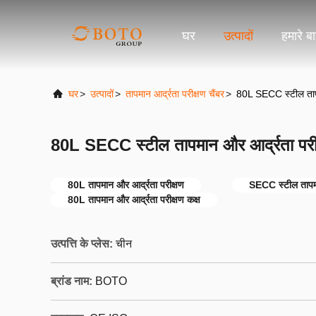
घर
उत्पादों
हमारे बार
घर
>
उत्पादों
>
तापमान आर्द्रता परीक्षण चैंबर
>
80L SECC स्टील तापमा
80L SECC स्टील तापमान और आर्द्रता परीक्
80L तापमान और आर्द्रता परीक्षण
SECC स्टील तापमा
80L तापमान और आर्द्रता परीक्षण कक्ष
उत्पत्ति के प्लेस:
चीन
ब्रांड नाम:
BOTO