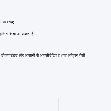
जा समारोह;
अनुकूलित किया जा सकता है।
 या डीकंपाउंडेड और आसानी से ऑक्सीडेटिव है।यह अक्रिय गैसों