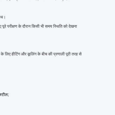
साथ।
 पूरे परीक्षण के दौरान किसी भी समय स्थिति को देखना 
लिए हीटिंग और कूलिंग के बीच की प्रणाली पूरी तरह से 
स्टील;