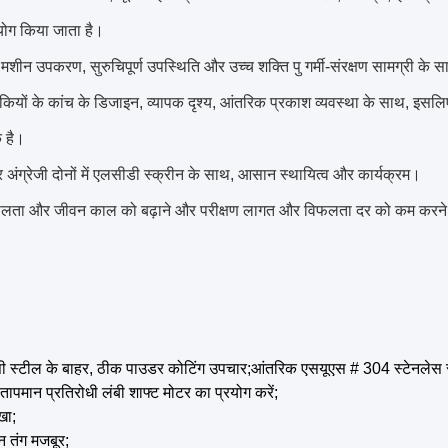
पयोग किया जाता है।
मशीन उपकरण, सुरुचिपूर्ण उपस्थिति और उच्च शक्ति पु गर्मी-संरक्षण सामग्री के 
़कियों के कांच के डिजाइन, व्यापक दृश्य, आंतरिक प्रकाश व्यवस्था के साथ, इसलिए
 है।
 अंग्रेजी दोनों में एलसीडी स्क्रीन के साथ, आसान स्थायित्व और कार्यक्रम।
ीलता और जीवन काल को बढ़ाने और परीक्षण लागत और विफलता दर को कम करने के 
 स्टील के बाहर, ठीक पाउडर कोटिंग उपचार;आंतरिक एसयूएस # 304 स्टेनलेस 
तापमान प्रतिरोधी लंबी शाफ्ट मोटर का प्रयोग करें;
खा;
 तंग मजबूर;