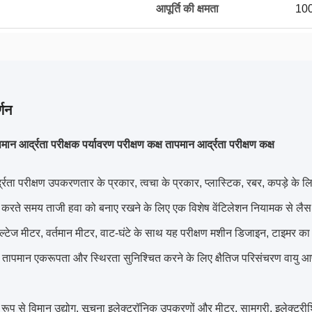
आपूर्ति की क्षमता
100
्णन
ान आर्द्रता परीक्षक पर्यावरण परीक्षण कक्ष तापमान आर्द्रता परीक्षण कक्ष
द्रता परीक्षण उपकरण
तार के प्रकार, त्वचा के प्रकार, प्लास्टिक, रबर, कपड़े के 
र्म करते समय ताजी हवा को बनाए रखने के लिए एक विशेष वेंटिलेशन नियामक से ल
्टेज मीटर, वर्तमान मीटर, वाट-घंटे के साथ यह परीक्षण मशीन डिजाइन, टाइमर का
तापमान एकरूपता और स्थिरता सुनिश्चित करने के लिए क्षैतिज परिसंचरण वायु आप
 रूप से विमान उद्योग, सूचना इलेक्ट्रॉनिक उपकरणों और मीटर, सामग्री, इलेक्ट्रीशि