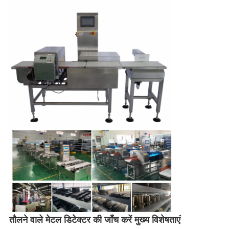
तौलने वाले मेटल डिटेक्टर की जाँच करें मुख्य विशेषताएं