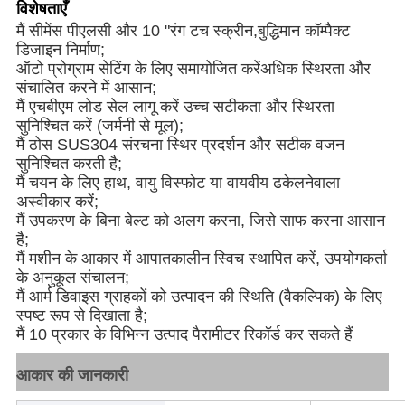
विशेषताएँ
मैं
सीमेंस पीएलसी और 10 "रंग टच स्क्रीन,
बुद्धिमान कॉम्पैक्ट
डिजाइन निर्माण;
ऑटो प्रोग्राम सेटिंग के लिए समायोजित करें
अधिक स्थिरता और
संचालित करने में आसान;
मैं
एचबीएम लोड सेल लागू करें उच्च सटीकता और स्थिरता
सुनिश्चित करें (जर्मनी से मूल);
मैं
ठोस SUS304 संरचना स्थिर प्रदर्शन और सटीक वजन
सुनिश्चित करती है;
मैं
चयन के लिए हाथ, वायु विस्फोट या वायवीय ढकेलनेवाला
अस्वीकार करें;
मैं
उपकरण के बिना बेल्ट को अलग करना, जिसे साफ करना आसान
है;
मैं
मशीन के आकार में आपातकालीन स्विच स्थापित करें, उपयोगकर्ता
के अनुकूल संचालन;
मैं
आर्म डिवाइस ग्राहकों को उत्पादन की स्थिति (वैकल्पिक) के लिए
स्पष्ट रूप से दिखाता है;
मैं
10 प्रकार के विभिन्न उत्पाद पैरामीटर रिकॉर्ड कर सकते हैं
आकार की जानकारी