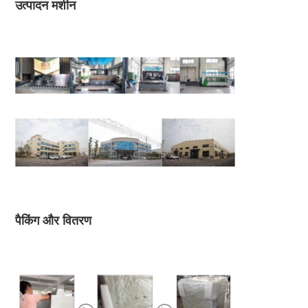
उत्पादन मशीन
पैकिंग और वितरण