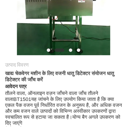
गोपनीयता
नीति
उत्पाद विवरण
खाद्य चेकवेगर मशीन के लिए वजनी धातु डिटेक्टर संयोजन धातु
डिटेक्टर की जाँच करें
आवेदन पत्र
तौलने वाला, ऑनलाइन वज़न जाँचने वाला जाँच तौलने
वाला
BT1501
यह जांचने के लिए उपयोग किया जाता है कि क्या
एकल पैक वजन पूर्व निर्धारित वजन के अनुरूप है, और अधिक वजन
और कम वजन वाले उत्पादों को विभिन्न अस्वीकार उपकरणों द्वारा
स्वचालित रूप से हटाया जा सकता है।योग्य बैग अगले उपकरण को
दिए जाएंगे