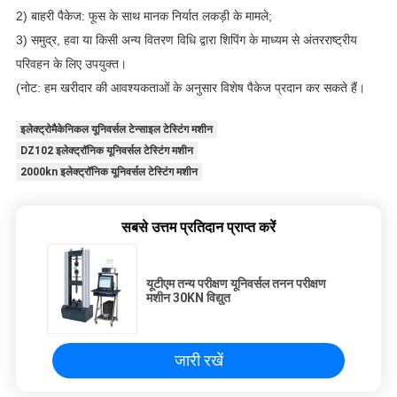
2) बाहरी पैकेज: फूस के साथ मानक निर्यात लकड़ी के मामले;
3) समुद्र, हवा या किसी अन्य वितरण विधि द्वारा शिपिंग के माध्यम से अंतरराष्ट्रीय
परिवहन के लिए उपयुक्त।
(नोट: हम खरीदार की आवश्यकताओं के अनुसार विशेष पैकेज प्रदान कर सकते हैं।
इलेक्ट्रोमैकेनिकल यूनिवर्सल टेन्साइल टेस्टिंग मशीन
DZ102 इलेक्ट्रॉनिक यूनिवर्सल टेस्टिंग मशीन
2000kn इलेक्ट्रॉनिक यूनिवर्सल टेस्टिंग मशीन
सबसे उत्तम प्रतिदान प्राप्त करें
यूटीएम तन्य परीक्षण यूनिवर्सल तनन परीक्षण
मशीन 30KN विद्युत
जारी रखें