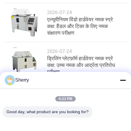
ocean environment
2026-07-24
एल्यूमीनियम विंडो हार्डवेयर नमक स्प्रे
कक्ष: हैंडल और टिका के लिए नमक
संक्षारण परीक्षण
2026-07-24
ड्रिलिंग प्लेटफ़ॉर्म हार्डवेयर नमक स्प्रे
कक्ष: उच्च नमक और आर्द्रता प्रतिरोध
परीक्षण
Sherry
शीर्ष
6:23 PM
Good day, what product are you looking for?
लोकप्रिय श्रेणियां
सभी