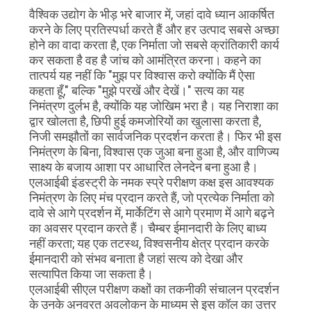
वैश्विक उद्योग के भीड़ भरे बाजार में, जहां दावे ध्यान आकर्षित
गोपनीयता
करने के लिए प्रतिस्पर्धा करते हैं और हर उत्पाद सबसे अच्छा
होने का वादा करता है, एक निर्माता जो सबसे क्रांतिकारी कार्य
नीति
कर सकता है वह है जांच को आमंत्रित करना। कहने का
तात्पर्य यह नहीं कि "मुझ पर विश्वास करो क्योंकि मैं ऐसा
कहता हूँ," बल्कि "मुझे परखें और देखें।" सत्य का यह
निमंत्रण दुर्लभ है, क्योंकि यह जोखिम भरा है। यह निराशा का
द्वार खोलता है, छिपी हुई कमजोरियों का खुलासा करता है,
निजी समझौतों का सार्वजनिक प्रदर्शन करता है। फिर भी इस
निमंत्रण के बिना, विश्वास एक जुआ बना हुआ है, और वाणिज्य
साक्ष्य के बजाय आशा पर आधारित लेनदेन बना हुआ है।
एलआईबी इंडस्ट्री के नमक स्प्रे परीक्षण कक्ष इस आवश्यक
निमंत्रण के लिए मंच प्रदान करते हैं, जो प्रत्येक निर्माता को
दावे से आगे प्रदर्शन में, मार्केटिंग से आगे प्रमाण में आगे बढ़ने
का अवसर प्रदान करते हैं। चैम्बर ईमानदारी के लिए बाध्य
नहीं करता; यह एक तटस्थ, विश्वसनीय क्षेत्र प्रदान करके
ईमानदारी को संभव बनाता है जहां सत्य को देखा और
सत्यापित किया जा सकता है।
एलआईबी सीएल परीक्षण कक्षों का तकनीकी संचालन प्रदर्शन
के उनके अनवरत अवलोकन के माध्यम से इस कॉल का उत्तर