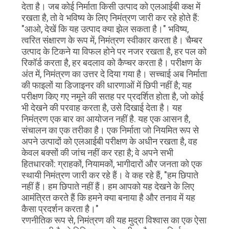
देता है। जब कोई निर्माता किसी उत्पाद को एलआईबी कक्ष में
रखता है, तो वे भविष्य के लिए निमंत्रण जारी कर रहे होते हैं:
"आओ, देखें कि यह उत्पाद क्या झेल सकता है।" भविष्य,
त्वरित संक्षारण के रूप में, निमंत्रण स्वीकार करता है। चैम्बर
उत्पाद के टिकने या विफल होने पर नजर रखता है, हर पल को
रिकॉर्ड करता है, हर बदलाव को कैप्चर करता है। परीक्षण के
अंत में, निमंत्रण का उत्तर दे दिया गया है। सच्चाई अब निर्माता
की फाइलों या डिजाइनर की धारणाओं में छिपी नहीं है; यह
परीक्षण किए गए नमूने की सतह पर प्रदर्शित होता है, जो कोई
भी देखने की परवाह करता है, उसे दिखाई देता है। यह
निमंत्रण एक बार का आयोजन नहीं है. यह एक आसन है,
संचालन का एक तरीका है। एक निर्माता जो नियमित रूप से
अपने उत्पादों को एलआईबी परीक्षण के अधीन रखता है, वह
केवल बक्सों की जांच नहीं कर रहा है; वे अपने सभी
हितधारकों: ग्राहकों, नियामकों, भागीदारों और जनता को एक
स्थायी निमंत्रण जारी कर रहे हैं। वे कह रहे हैं, "हम छिपाते
नहीं हैं। हम छिपाते नहीं हैं। हम आपको यह देखने के लिए
आमंत्रित करते हैं कि हमने क्या बनाया है और तनाव में यह
कैसा प्रदर्शन करता है।"
रणनीतिक रूप से, निमंत्रण की यह मुद्रा विश्वास का एक ऐसा