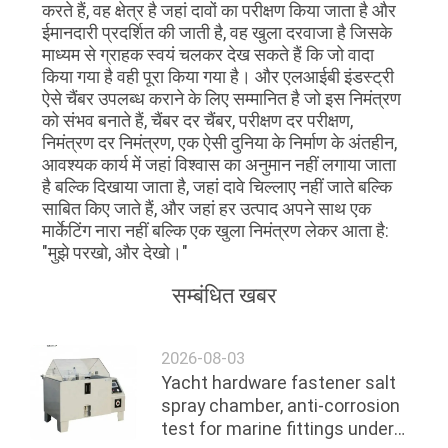
करते हैं, वह क्षेत्र है जहां दावों का परीक्षण किया जाता है और
ईमानदारी प्रदर्शित की जाती है, वह खुला दरवाजा है जिसके
माध्यम से ग्राहक स्वयं चलकर देख सकते हैं कि जो वादा
किया गया है वही पूरा किया गया है। और एलआईबी इंडस्ट्री
ऐसे चैंबर उपलब्ध कराने के लिए सम्मानित है जो इस निमंत्रण
को संभव बनाते हैं, चैंबर दर चैंबर, परीक्षण दर परीक्षण,
निमंत्रण दर निमंत्रण, एक ऐसी दुनिया के निर्माण के अंतहीन,
आवश्यक कार्य में जहां विश्वास का अनुमान नहीं लगाया जाता
है बल्कि दिखाया जाता है, जहां दावे चिल्लाए नहीं जाते बल्कि
साबित किए जाते हैं, और जहां हर उत्पाद अपने साथ एक
मार्केटिंग नारा नहीं बल्कि एक खुला निमंत्रण लेकर आता है:
"मुझे परखो, और देखो।"
सम्बंधित खबर
2026-08-03
Yacht hardware fastener salt
spray chamber, anti-corrosion
test for marine fittings under