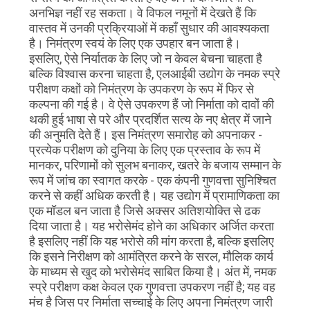
अनभिज्ञ नहीं रह सकता। वे विफल नमूनों में देखते हैं कि
वास्तव में उनकी प्रक्रियाओं में कहाँ सुधार की आवश्यकता
है। निमंत्रण स्वयं के लिए एक उपहार बन जाता है।
इसलिए, ऐसे निर्यातक के लिए जो न केवल बेचना चाहता है
बल्कि विश्वास करना चाहता है, एलआईबी उद्योग के नमक स्प्रे
परीक्षण कक्षों को निमंत्रण के उपकरण के रूप में फिर से
कल्पना की गई है। वे ऐसे उपकरण हैं जो निर्माता को दावों की
थकी हुई भाषा से परे और प्रदर्शित सत्य के नए क्षेत्र में जाने
की अनुमति देते हैं। इस निमंत्रण समारोह को अपनाकर -
प्रत्येक परीक्षण को दुनिया के लिए एक प्रस्ताव के रूप में
मानकर, परिणामों को सुलभ बनाकर, खतरे के बजाय सम्मान के
रूप में जांच का स्वागत करके - एक कंपनी गुणवत्ता सुनिश्चित
करने से कहीं अधिक करती है। यह उद्योग में प्रामाणिकता का
एक मॉडल बन जाता है जिसे अक्सर अतिशयोक्ति से ढक
दिया जाता है। यह भरोसेमंद होने का अधिकार अर्जित करता
है इसलिए नहीं कि यह भरोसे की मांग करता है, बल्कि इसलिए
कि इसने निरीक्षण को आमंत्रित करने के सरल, मौलिक कार्य
के माध्यम से खुद को भरोसेमंद साबित किया है। अंत में, नमक
स्प्रे परीक्षण कक्ष केवल एक गुणवत्ता उपकरण नहीं है; यह वह
मंच है जिस पर निर्माता सच्चाई के लिए अपना निमंत्रण जारी