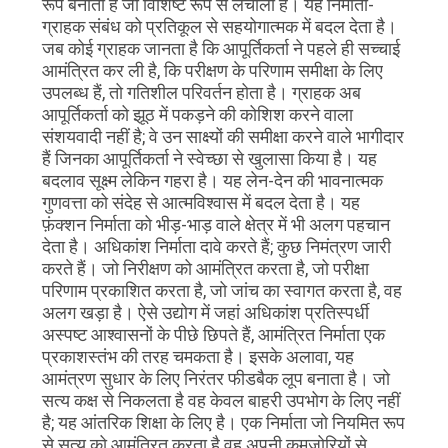
रूप बनाती है जो विशिष्ट रूप से लचीला है। यह निर्माता-
ग्राहक संबंध को प्रतिकूल से सहयोगात्मक में बदल देता है।
जब कोई ग्राहक जानता है कि आपूर्तिकर्ता ने पहले ही सच्चाई
आमंत्रित कर ली है, कि परीक्षण के परिणाम समीक्षा के लिए
उपलब्ध हैं, तो गतिशील परिवर्तन होता है। ग्राहक अब
आपूर्तिकर्ता को झूठ में पकड़ने की कोशिश करने वाला
संशयवादी नहीं है; वे उन साक्ष्यों की समीक्षा करने वाले भागीदार
हैं जिनका आपूर्तिकर्ता ने स्वेच्छा से खुलासा किया है। यह
बदलाव सूक्ष्म लेकिन गहरा है। यह लेन-देन की भावनात्मक
गुणवत्ता को संदेह से आत्मविश्वास में बदल देता है। यह
फ़ंक्शन निर्माता को भीड़-भाड़ वाले क्षेत्र में भी अलग पहचान
देता है। अधिकांश निर्माता दावे करते हैं; कुछ निमंत्रण जारी
करते हैं। जो निरीक्षण को आमंत्रित करता है, जो परीक्षा
परिणाम प्रकाशित करता है, जो जांच का स्वागत करता है, वह
अलग खड़ा है। ऐसे उद्योग में जहां अधिकांश प्रतिस्पर्धी
अस्पष्ट आश्वासनों के पीछे छिपते हैं, आमंत्रित निर्माता एक
प्रकाशस्तंभ की तरह चमकता है। इसके अलावा, यह
आमंत्रण सुधार के लिए निरंतर फीडबैक लूप बनाता है। जो
सत्य कक्ष से निकलता है वह केवल बाहरी उपभोग के लिए नहीं
है; यह आंतरिक शिक्षा के लिए है। एक निर्माता जो नियमित रूप
से सत्य को आमंत्रित करता है वह अपनी कमजोरियों से