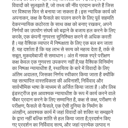
विवादों को सुलझाते हैं, जो तथ्य की नींव प्रदान करते हैं जिस
पर विश्वास फिर से बनाया जा सकता है।इस न्यायिक कार्य को
अपनाकर, कक्ष के फैसले का पालन करने के लिए पूर्व सहमति
देकरन्यायिक कठोरता के साथ कक्ष को बनाए रखकर, अपने
निर्णयों का उपयोग संघर्ष को बढ़ाने के बजाय हल करने के लिए
करके, एक कंपनी गुणवत्ता सुनिश्चित करने से अधिक करती
है।यह वैश्विक व्यापार में निष्पक्षता के लिए एक बल बन जाता
है. यह दर्शाता है कि यह लाभ से सत्य को महत्व देता है, तर्क से
सबूत, मुकदमेबाजी से समाधान। अंत में नमक स्प्रे परीक्षण
कक्ष केवल एक गुणवत्ता उपकरण नहीं है;यह वैश्विक विनिर्माण
का निष्पक्ष न्यायाधीश है, स्थायित्व के बारे में विवादों के लिए
अंतिम अदालत, जिसका निर्णय स्वीकार किया जाता है क्योंकि
यह सत्यापित वास्तविकता की अविनाशी, निर्विवाद और
सार्वभौमिक भाषा के माध्यम से अर्जित किया जाता है।और लिब
इंडस्ट्रीज इस आवश्यक न्यायाधीश के रूप में कार्य करने वाले
चैंबर प्रदान करने के लिए सम्मानित है, कक्ष से कक्ष, परीक्षण से
परीक्षण, फैसले से फैसले, एक ऐसी दुनिया के निर्माण के
अंतहीन, आवश्यक कार्य में जहां विवादों को शक्ति या समझाने
के द्वारा नहीं बल्कि शांति से हल किया जाता है,प्रदर्शन किए
गए प्रदर्शन का निर्विवाद सत्य, और जहां प्रत्येक उत्पाद न