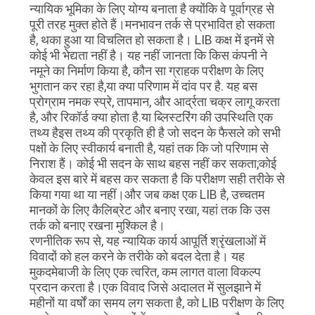
न्यायिक भूमिका के लिए योग्य बनाता है क्योंकि वे पूर्वाग्रह से
पूरी तरह मुक्त होते हैं।मनभावन तर्क से प्रभावित हो सकता
है, थका हुआ या विचलित हो सकता है। LIB कक्ष में इनमें से
कोई भी भेद्यता नहीं है। यह नहीं जानता कि किस कंपनी ने
नमूने का निर्माण किया है, कौन सा ग्राहक परीक्षण के लिए
भुगतान कर रहा है,या क्या परिणाम में दांव पर है. यह बस
प्रोग्राम नमक स्प्रे, तापमान, और आर्द्रता चक्र लागू करता
है, और रिकॉर्ड क्या होता है.या ब्लिस्टरिंग की उपस्थिति एक
तथ्य हैइस तथ्य की प्रकृति ही है जो सदन के फैसले को सभी
पक्षों के लिए स्वीकार्य बनाती है, यहां तक कि जो परिणाम से
निराश हैं। कोई भी सदन के साथ बहस नहीं कर सकता;कोई
केवल इस बारे में बहस कर सकता है कि परीक्षण सही तरीके से
किया गया था या नहीं।और जब कक्ष एक LIB है, उच्चतम
मानकों के लिए कैलिब्रेट और बनाए रखा, यहां तक कि उस
तर्क को बनाए रखना मुश्किल है।
रणनीतिक रूप से, यह न्यायिक कार्य आपूर्ति श्रृंखलाओं में
विवादों को हल करने के तरीके को बदल देता है। यह
मुकदमेबाजी के लिए एक त्वरित, कम लागत वाला विकल्प
प्रदान करता है।एक विवाद जिसे अदालत में सुलझाने में
महीनों या वर्षों का समय लग सकता है, को LIB परीक्षण के लिए