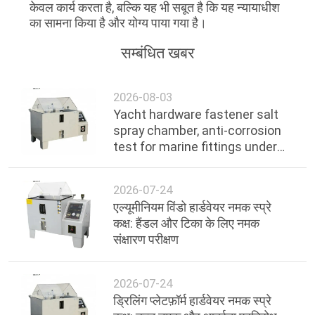
केवल कार्य करता है, बल्कि यह भी सबूत है कि यह न्यायाधीश
का सामना किया है और योग्य पाया गया है।
सम्बंधित खबर
2026-08-03
Yacht hardware fastener salt
spray chamber, anti-corrosion
test for marine fittings under
ocean environment
2026-07-24
एल्यूमीनियम विंडो हार्डवेयर नमक स्प्रे
कक्ष: हैंडल और टिका के लिए नमक
संक्षारण परीक्षण
2026-07-24
ड्रिलिंग प्लेटफ़ॉर्म हार्डवेयर नमक स्प्रे