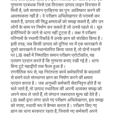
गुणवत्ता प्रबंधक जिसे एक विरासत उत्पाद लाइन विरासत में
मिली है, उसे सत्यापन प्रक्रिया का पुन: आविष्कार करने की
आवश्यकता नहीं है। वे परीक्षण अभिलेखागार से परामर्श कर
सकते हैं, उत्पाद की सिद्ध क्षमताओं को समझ सकते हैं, और उन
लोगों के काम पर निर्माण कर सकते हैं जो उनसे पहले थे। मूल
इंजीनियरों के जाने से धागा नहीं टूटता है। कक्ष ने परीक्षण
परिणामों के स्थायी रिकॉर्ड में उनके ज्ञान को संरक्षित किया है।
इसी तरह, जब किसी उत्पाद को दुनिया भर में एक कारखाने से
दूसरे कारखाने में स्थानांतरित किया जाता है, तो दोनों स्थानों
पर LIB कक्षों में निष्पादित समान परीक्षण प्रोटोकॉल, यह
प्रमाण प्रदान करते हैं कि गुणवत्ता बनाए रखी गई है। धागा
बिना टूटे महाद्वीपों तक फैला हुआ है।
रणनीतिक रूप से, यह निरंतरता कार्य कर्मचारियों के बदलावों
से बचने वाले संस्थागत ज्ञान का निर्माण करने की क्षमता
प्रदान करता है। जब अनुभवी कर्मचारी सेवानिवृत्त होते हैं या
चले जाते हैं, तो उत्पाद स्थायित्व की अपनी अव्यक्त समझ को
अपने साथ ले जाते हैं, तो संगठन जबरदस्त मूल्य खो देते हैं।
LIB कक्षों द्वारा लंगर डाले गए परीक्षण अभिलेखागार, इस समझ
को स्पष्ट, स्थायी रूप में कैप्चर करता है। परीक्षण किए गए
ज्ञान का धागा बरकरार रहता है, जिससे नए कर्मचारी अपने