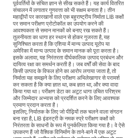
पूर्ववर्तियों के संचित ज्ञान से सीख सकते हैं। यह कार्य वितरित
संचालन में लगातार गुणवत्ता को भी सक्षम बनाता है। तीन
महाद्वीपों पर कारखानों वाले एक बहुराष्ट्रीय निर्माता LIB कक्षों
पर समान परीक्षण प्रोटोकॉल का उपयोग करने की
आवश्यकता से समान मानकों को बनाए रख सकते हैं।
तुलनीयता का धागा हर स्थान से होकर गुजरता है, यह
सुनिश्चित करता है कि एशिया में मान्य उत्पाद यूरोप या
अमेरिका में मान्य उत्पाद के समान मानक को पूरा करता है।
इसके अलावा, यह निरंतरता दीर्घकालिक उत्पाद प्रबंधन और
दायित्व रक्षा का समर्थन करती है। जब वर्षों की सेवा के बाद
किसी उत्पाद के विफल होने का आरोप लगाया जाता है, तो
निर्माता यह समझने के लिए परीक्षण अभिलेखागार से परामर्श
कर सकता है कि क्या ज्ञात था, कब ज्ञात था, और क्या वादा
किया गया था। परीक्षण डेटा का अटूट धागा उचित परिश्रम
और जिम्मेदार अभ्यास को प्रदर्शित करने के लिए आवश्यक
प्रमाण प्रदान करता है।
इसलिए, निर्यातक के लिए जो पीढ़ियों तक चलने वाला संगठन
बना रहा है, LIB इंडस्ट्री के नमक स्प्रे परीक्षण कक्षों को
निरंतरता के साधनों के रूप में पुनर्कल्पित किया गया है। वे ऐसे
उपकरण हैं जो वैश्विक विनिर्माण के ताने-बाने में एक अटूट