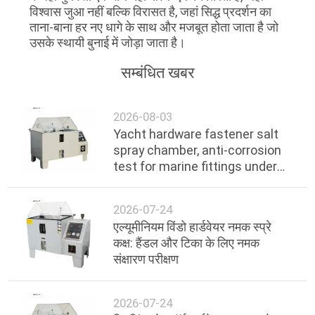
विश्वास जुआ नहीं बल्कि विरासत है, जहां सिद्ध प्रदर्शन का
ताना-बाना हर नए धागे के साथ और मजबूत होता जाता है जो
उसके स्थायी बुनाई में जोड़ा जाता है।
सम्बंधित खबर
2026-08-03
Yacht hardware fastener salt
spray chamber, anti-corrosion
test for marine fittings under
ocean environment
2026-07-24
एल्यूमीनियम विंडो हार्डवेयर नमक स्प्रे
कक्ष: हैंडल और टिका के लिए नमक
संक्षारण परीक्षण
2026-07-24