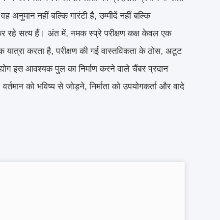
ह अनुमान नहीं बल्कि गारंटी है, उम्मीदें नहीं बल्कि
ा कर रहे सत्य हैं। अंत में, नमक स्प्रे परीक्षण कक्ष केवल एक
 तक यात्रा करता है, परीक्षण की गई वास्तविकता के ठोस, अटूट
 इस आवश्यक पुल का निर्माण करने वाले चैंबर प्रदान
ास, वर्तमान को भविष्य से जोड़ने, निर्माता को उपयोगकर्ता और वादे