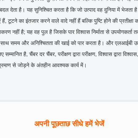
ं बदल देता है। यह सुनिश्चित करता है कि जो उत्पाद वह दुनिया में भेजता है व
 हैं, टूटने का इंतजार करने वाले वादे नहीं हैं बल्कि पुष्टि होने की प्रतीक्ष
पकरण नहीं है; यह वह पुल है जिसके पार विश्वास निर्माता से उपयोगकर्ता
े साथ समय और अनिश्चितता की खाई को पार करता है। और एलआईबी उद्योग
ए सम्मानित है, चैंबर दर चैंबर, परीक्षण द्वारा परीक्षण, विश्वास द्वारा विश्व
्रमाण से जोड़ने के अंतहीन आवश्यक कार्य में।
अपनी पूछताछ सीधे हमें भेजें