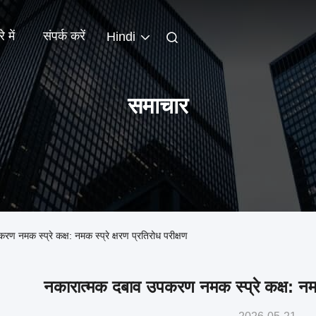
े में
संपर्क करें
Hindi
समाचार
 स्प्रे कक्ष: नमक स्प्रे क्षरण प्रतिरोध परीक्षण
नकारात्मक दबाव उपकरण नमक स्प्रे कक्ष: नमक स