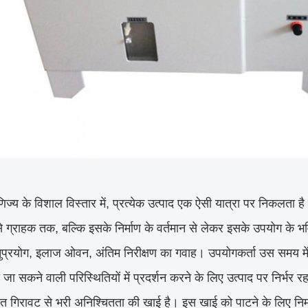
ाणिज्य के विशाल विस्तार में, प्रत्येक उत्पाद एक ऐसी यात्रा पर निकलत
 ग्राहक तक, बल्कि इसके निर्माण के वर्तमान से लेकर इसके उपयोग के भविष्
प्रयोग, इलाज ओवन, अंतिम निरीक्षण का गवाह। उपयोगकर्ता उस समय में रहता है
जा सकने वाली परिस्थितियों में प्रदर्शन करने के लिए उत्पाद पर निर्भर 
ित गिरावट से भरी अनिश्चितता की खाई है। इस खाई को पाटने के लिए निर्