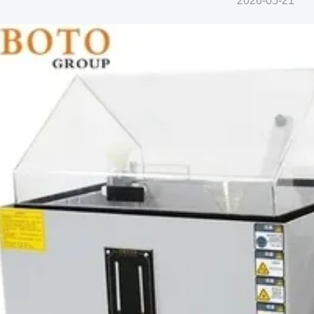
2026-05-21