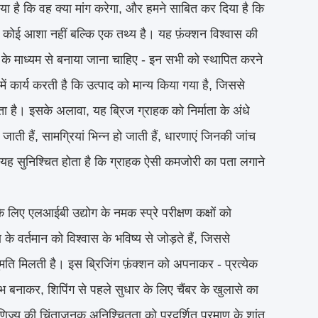
िया है कि वह क्या मांग करेगा, और हमने साबित कर दिया है कि
ै, कोई आशा नहीं बल्कि एक तथ्य है। यह फ़ंक्शन विश्वास की
्ठा के माध्यम से बनाया जाना चाहिए - इन सभी को स्थापित करने
ें कार्य करती है कि उत्पाद को मान्य किया गया है, जिससे
है। इसके अलावा, यह ब्रिज ग्राहक को निर्माता के अंधे
 ​​जाती हैं, सामग्रियां भिन्न हो जाती हैं, धारणाएं जिनकी जांच
ससे यह सुनिश्चित होता है कि ग्राहक ऐसी कमजोरी का पता लगाने
 लिए एलआईबी उद्योग के नमक स्प्रे परीक्षण कक्षों को
के वर्तमान को विश्वास के भविष्य से जोड़ते हैं, जिससे
नुमति मिलती है। इस ब्रिजिंग फ़ंक्शन को अपनाकर - प्रत्येक
लभ बनाकर, शिपिंग से पहले सुधार के लिए चैंबर के खुलासे का
िज्य की चिंताजनक अनिश्चितता को प्रदर्शित प्रमाण के शांत