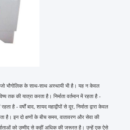
ा है जो भौगोलिक के साथ-साथ अस्थायी भी है। यह न केवल
य तक की यात्रा करता है। निर्माता वर्तमान में रहता है -
 - वर्षों बाद, शायद महाद्वीपों से दूर, निर्माता द्वारा केवल
रहता है। इन दो क्षणों के बीच समय, वातावरण और सेवा की
माताओं को उम्मीद से कहीं अधिक की जरूरत है। उन्हें एक ऐसे