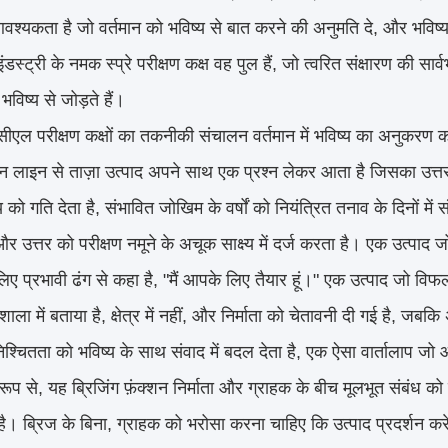
आवश्यकता है जो वर्तमान को भविष्य से बात करने की अनुमति दे, और भविष्य
स्ट्री के नमक स्प्रे परीक्षण कक्ष वह पुल हैं, जो त्वरित संक्षारण की सार्
भविष्य से जोड़ते हैं।
एल परीक्षण कक्षों का तकनीकी संचालन वर्तमान में भविष्य का अनुकरण कर
दन लाइन से ताज़ा उत्पाद अपने साथ एक प्रश्न लेकर आता है जिसका उत्त
 को गति देता है, संभावित जोखिम के वर्षों को नियंत्रित तनाव के दिनों मे
और उत्तर को परीक्षण नमूने के अचूक साक्ष्य में दर्ज करता है। एक उत्पा
 लिए प्रभावी ढंग से कहा है, "मैं आपके लिए तैयार हूं।" एक उत्पाद जो 
शाला में बताया है, क्षेत्र में नहीं, और निर्माता को चेतावनी दी गई है, 
श्चितता को भविष्य के साथ संवाद में बदल देता है, एक ऐसा वार्तालाप जो आश्चर
ूप से, यह ब्रिजिंग फ़ंक्शन निर्माता और ग्राहक के बीच मूलभूत संबंध क
है। ब्रिज के बिना, ग्राहक को भरोसा करना चाहिए कि उत्पाद प्रदर्शन 