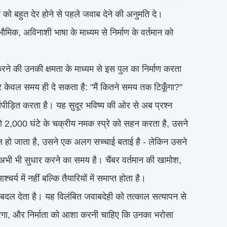
 को बहुत देर होने से पहले जवाब देने की अनुमति दे।
वभौमिक, अविनाशी भाषा के माध्यम से निर्माण के वर्तमान को
ने की उनकी क्षमता के माध्यम से इस पुल का निर्माण करता
र केवल समय ही दे सकता है: "मैं कितने समय तक टिकूँगा?"
ं संपीड़ित करता है। यह सुदूर भविष्य की ओर से अब प्रश्न
द जो 2,000 घंटे के चक्रीय नमक स्प्रे को सहन करता है, उसने
विफल हो जाता है, उसने एक अलग सच्चाई बताई है - लेकिन उसने
जबकि अभी भी सुधार करने का समय है। चैंबर वर्तमान की खामोश,
्य में नहीं बल्कि तैयारियों में समाप्त होता है।
ो बदल देता है। यह विलंबित जवाबदेही को तत्काल सत्यापन से
करेगा, और निर्माता को आशा करनी चाहिए कि उनका भरोसा