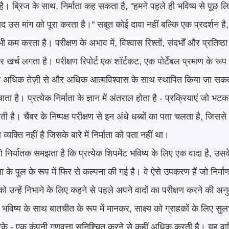
है। ब्रिज के साथ, निर्माता कह सकता है, "हमने पहले ही भविष्य से पूछ ल
पाद उस मांग को पूरा करता है।" सबूत कोई दावा नहीं बल्कि एक प्रदर्शन ह
 कम करता है। परीक्षण के अभाव में, विश्वास रिश्तों, संदर्भों और प्रतिष
 खर्च लगता है। परीक्षण रिपोर्ट एक शॉर्टकट, एक पोर्टेबल प्रमाण के रूप म
ो अधिक तेज़ी से और अधिक आत्मविश्वास के साथ स्थापित किया जा सकता 
चाता है। प्रत्येक निर्माता के ज्ञान में अंतराल होता है - प्रक्रियाएं जो भटक
ती है। चैंबर के निष्पक्ष परीक्षण से इन अंधे धब्बों का पता चलता है, जि
व्यक्ति नहीं है जिसके बारे में निर्माता को पता नहीं था।
निर्यातक समझता है कि प्रत्येक शिपमेंट भविष्य के लिए एक वादा है, उसके
 के पुल के रूप में फिर से कल्पना की गई है। वे ऐसे उपकरण हैं जो निर्माण 
 को उन्हें निभाने के लिए कहने से पहले अपने वादों का परीक्षण करने की अ
 भविष्य के साथ बातचीत के रूप में मानकर, साक्ष्य को ग्राहकों के लिए सु
े - एक कंपनी गुणवत्ता सुनिश्चित करने से कहीं अधिक करती है। यह वाण