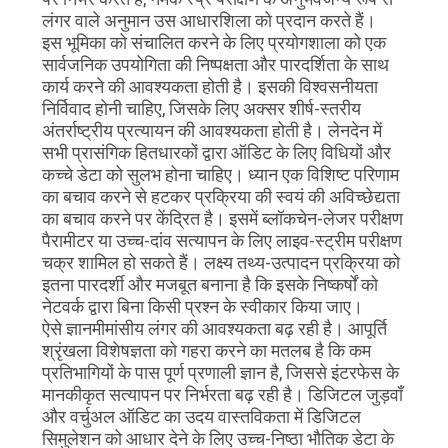
लंगर वाले अनुमान उस आधारशिला को प्रदान करते हैं।
इस भूमिका को संचालित करने के लिए प्रयोगशाला को एक
सार्वजनिक उपयोगिता की निष्पक्षता और पारदर्शिता के साथ
कार्य करने की आवश्यकता होती है। इसकी विश्वसनीयता
निर्विवाद होनी चाहिए, जिसके लिए अक्सर शीर्ष-स्तरीय
अंतर्राष्ट्रीय प्रत्यायन की आवश्यकता होती है। लेनदेन में
सभी प्रासंगिक हितधारकों द्वारा ऑडिट के लिए विधियों और
कच्चे डेटा को सुलभ होना चाहिए। ध्यान एक विशिष्ट परिणाम
का बचाव करने से हटकर प्रक्रिया की स्वयं की अविच्छेद्यता
का बचाव करने पर केंद्रित है। इसमें ब्लॉकचेन-लेजर परीक्षण
पैरामीटर या उच्च-दांव सत्यापन के लिए लाइव-स्ट्रीम परीक्षण
चक्र शामिल हो सकते हैं। लक्ष्य तथ्य-उत्पादन प्रक्रिया को
इतना पारदर्शी और मजबूत बनाना है कि इसके निष्कर्षों को
नेटवर्क द्वारा बिना किसी प्रश्न के स्वीकार किया जाए।
ऐसे ज्ञानमीमांसीय लंगर की आवश्यकता बढ़ रही है। आपूर्ति
श्रृंखला विशेषज्ञता को गहरा करने का मतलब है कि कम
प्रतिभागियों के पास पूर्ण प्रणाली ज्ञान है, जिससे इंटरफेस के
मानकीकृत सत्यापन पर निर्भरता बढ़ रही है। डिजिटल जुड़वाँ
और वर्चुअल ऑडिट का उदय वास्तविकता में डिजिटल
सिमुलेशन को आधार देने के लिए उच्च-निष्ठा भौतिक डेटा के