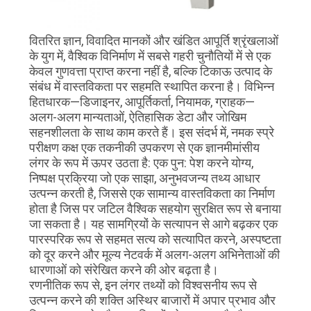
गोपनीयता
वितरित ज्ञान, विवादित मानकों और खंडित आपूर्ति श्रृंखलाओं
नीति
के युग में, वैश्विक विनिर्माण में सबसे गहरी चुनौतियों में से एक
केवल गुणवत्ता प्राप्त करना नहीं है, बल्कि टिकाऊ उत्पाद के
संबंध में वास्तविकता पर सहमति स्थापित करना है। विभिन्न
हितधारक—डिजाइनर, आपूर्तिकर्ता, नियामक, ग्राहक—
अलग-अलग मान्यताओं, ऐतिहासिक डेटा और जोखिम
सहनशीलता के साथ काम करते हैं। इस संदर्भ में, नमक स्प्रे
परीक्षण कक्ष एक तकनीकी उपकरण से एक ज्ञानमीमांसीय
लंगर के रूप में ऊपर उठता है: एक पुन: पेश करने योग्य,
निष्पक्ष प्रक्रिया जो एक साझा, अनुभवजन्य तथ्य आधार
उत्पन्न करती है, जिससे एक सामान्य वास्तविकता का निर्माण
होता है जिस पर जटिल वैश्विक सहयोग सुरक्षित रूप से बनाया
जा सकता है। यह सामग्रियों के सत्यापन से आगे बढ़कर एक
पारस्परिक रूप से सहमत सत्य को सत्यापित करने, अस्पष्टता
को दूर करने और मूल्य नेटवर्क में अलग-अलग अभिनेताओं की
धारणाओं को संरेखित करने की ओर बढ़ता है।
रणनीतिक रूप से, इन लंगर तथ्यों को विश्वसनीय रूप से
उत्पन्न करने की शक्ति अस्थिर बाजारों में अपार प्रभाव और