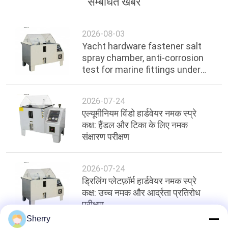
सम्बंधित खबर
2026-08-03
Yacht hardware fastener salt
spray chamber, anti-corrosion
test for marine fittings under
ocean environment
2026-07-24
एल्यूमीनियम विंडो हार्डवेयर नमक स्प्रे
कक्ष: हैंडल और टिका के लिए नमक
संक्षारण परीक्षण
2026-07-24
ड्रिलिंग प्लेटफ़ॉर्म हार्डवेयर नमक स्प्रे
कक्ष: उच्च नमक और आर्द्रता प्रतिरोध
परीक्षण
Sherry