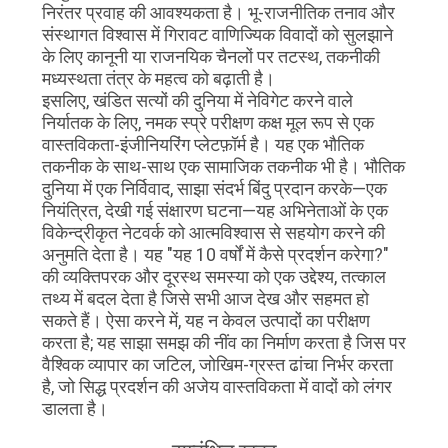
निरंतर प्रवाह की आवश्यकता है। भू-राजनीतिक तनाव और
संस्थागत विश्वास में गिरावट वाणिज्यिक विवादों को सुलझाने
के लिए कानूनी या राजनयिक चैनलों पर तटस्थ, तकनीकी
मध्यस्थता तंत्र के महत्व को बढ़ाती है।
इसलिए, खंडित सत्यों की दुनिया में नेविगेट करने वाले
निर्यातक के लिए, नमक स्प्रे परीक्षण कक्ष मूल रूप से एक
वास्तविकता-इंजीनियरिंग प्लेटफ़ॉर्म है। यह एक भौतिक
तकनीक के साथ-साथ एक सामाजिक तकनीक भी है। भौतिक
दुनिया में एक निर्विवाद, साझा संदर्भ बिंदु प्रदान करके—एक
नियंत्रित, देखी गई संक्षारण घटना—यह अभिनेताओं के एक
विकेन्द्रीकृत नेटवर्क को आत्मविश्वास से सहयोग करने की
अनुमति देता है। यह "यह 10 वर्षों में कैसे प्रदर्शन करेगा?"
की व्यक्तिपरक और दूरस्थ समस्या को एक उद्देश्य, तत्काल
तथ्य में बदल देता है जिसे सभी आज देख और सहमत हो
सकते हैं। ऐसा करने में, यह न केवल उत्पादों का परीक्षण
करता है; यह साझा समझ की नींव का निर्माण करता है जिस पर
वैश्विक व्यापार का जटिल, जोखिम-ग्रस्त ढांचा निर्भर करता
है, जो सिद्ध प्रदर्शन की अजेय वास्तविकता में वादों को लंगर
डालता है।