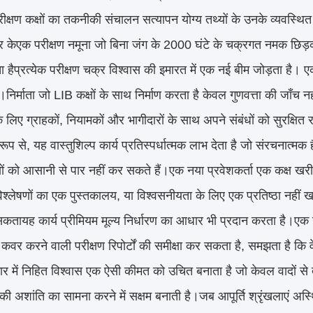
क्षण कक्षों का तकनीकी संचालन सत्यापन योग्य तथ्यों के उनके व्यवस्थित न
 केएक परीक्षण नमूना जो बिना जंग के 2000 घंटे के चक्रगत नमक छिड़क
ेता हैप्रत्येक परीक्षण चक्र विश्वास की इमारत में एक नई बीम जोड़ता है
।निर्माता जो LIB कक्षों के साथ निर्माण करता है केवल गुणवत्ता की जाँच न
ं के लिए ग्राहकों, नियामकों और भागीदारों के साथ अपने संबंधों को सुरक्षित
प से, यह वास्तुशिल्प कार्य प्रतिस्पर्धात्मक लाभ देता है जो संरचनात्मक 
यों को आसानी से पार नहीं कर सकते हैं।एक नया प्रवेशकर्ता एक कक्ष खर
श्लेषणों का एक पुस्तकालय, या विश्वसनीयता के लिए एक प्रतिष्ठा नहीं
तायह कार्य प्रीमियम मूल्य निर्धारण का आधार भी प्रदान करता है।एक ग्र
ो कवर करने वाली परीक्षण रिपोर्टों की समीक्षा कर सकता है, समझता है कि वे 
र में निहित विश्वास एक ऐसी कीमत को उचित बनाता है जो केवल वादों से
ी अशांति का सामना करने में सक्षम बनाती है।जब आपूर्ति श्रृंखलाएं अस्थिर