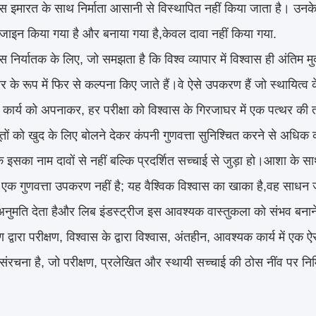
स इमारत के साथ निर्माता आसानी से विस्थापित नहीं किया जाता है। उनके ग्र
िजाइन किया गया है और बनाया गया है,केवल दावा नहीं किया गया.
निर्यातक के लिए, जो समझता है कि विश्व व्यापार में विश्वास ही अंतिम मुद्
ार के रूप में फिर से कल्पना किए जाते हैं।वे ऐसे उपकरण हैं जो स्थायित्व के 
प कार्य को अपनाकर, हर परीक्षा को विश्वास के गिरजाघर में एक पत्थर की त
तों को खुद के लिए बोलने देकर कंपनी गुणवत्ता सुनिश्चित करने से अधि
ि इसका नाम दावों से नहीं बल्कि प्रदर्शित सच्चाई से जुड़ा हो।आशा के स
एक गुणवत्ता उपकरण नहीं है; यह वैश्विक विश्वास का खाका है,वह साधन जो 
अनुमति देता हैऔर लिब इंडस्ट्रीज इस आवश्यक वास्तुकला को संभव बनाने व
षण द्वारा परीक्षण, विश्वास के द्वारा विश्वास, अंतहीन, आवश्यक कार्य में ए
संरचना है, जो परीक्षण, प्रलेखित और स्थायी सच्चाई की ठोस नींव पर निर्