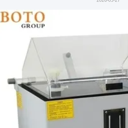
2026-05-27