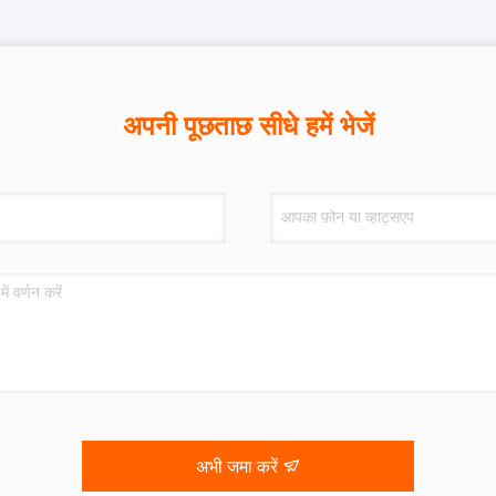
अपनी पूछताछ सीधे हमें भेजें
अभी जमा करें