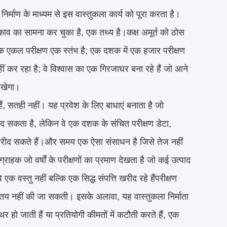
िर्माण के माध्यम से इस वास्तुकला कार्य को पूरा करता है।
ाव का सामना कर चुका है, एक तथ्य है।कक्ष अमूर्त को ठोस
। एक एकल परीक्षण एक स्तंभ है; एक दशक में एक हजार परीक्षण
हीं कर रहा है; वे विश्वास का एक गिरजाघर बना रहे हैं जो आने
 रखेगा।
हैं, सतही नहीं। यह प्रवेश के लिए बाधाएं बनाता है जो
ीद सकता है, लेकिन वे एक दशक के संचित परीक्षण डेटा,
 खरीद सकते हैं।और समय एक ऐसा संसाधन है जिसे तेज नहीं
ाहक जो वर्षों के परीक्षणों का प्रमाण देखता है जो कई उत्पाद
एक वस्तु नहीं बल्कि एक सिद्ध संपत्ति खरीद रहे हैंपरीक्षण
 तय नहीं की जा सकती। इसके अलावा, यह वास्तुकला निर्माता
 हो जाती हैं या प्रतियोगी कीमतों में कटौती करते हैं, एक