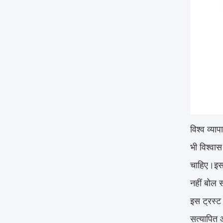
विश्व व्या
भी विश्वास
चाहिए।इस ट
नहीं बोल स
इस ट्रस्ट
सत्यापित 