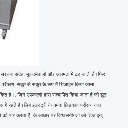
ी संरचना संदेह, मुकदमेबाजी और अक्षमता में ढह जाती है।फिर
े परीक्षण, सबूत से सबूत के रूप में डिजाइन किया जाना
अंकित है।, जिन उपकरणों द्वारा सत्यापित किया जाता है जो झूठ
से आगे रहते हैं।लिब इंडस्ट्री के नमक छिड़काव परीक्षण कक्ष
माओं को पार करता है, के आधार पर विश्वसनीयता को डिजाइन,