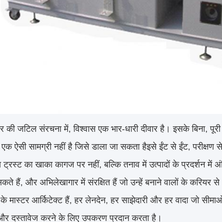
पार की जटिल संरचना में, विश्वास एक भार-धारी दीवार है। इसके बिना, पूर
 एक ऐसी सामग्री नहीं है जिसे डाला जा सकता हैइसे ईंट से ईंट, परीक्षण स
्रस्ट का खाका कागज पर नहीं, बल्कि तनाव में उत्पादों के प्रदर्शन में 
कते हैं, और अभिलेखागार में संरक्षित हैं जो उन्हें बनाने वालों के करियर 
 के मास्टर आर्किटेक्ट हैं, हर लेनदेन, हर साझेदारी और हर वादा जो सी
और दस्तावेज करने के लिए उपकरण प्रदान करता है।