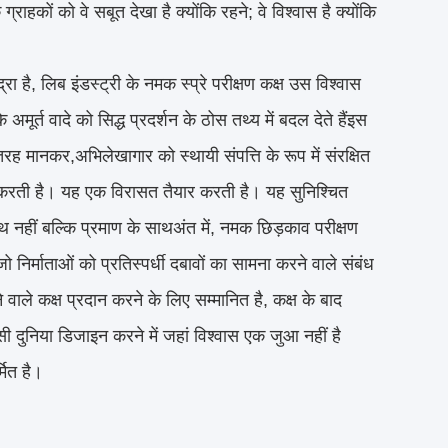
ाहकों को वे सबूत देखा है क्योंकि रहने; वे विश्वास है क्योंकि
रा है, लिब इंडस्ट्री के नमक स्प्रे परीक्षण कक्ष उस विश्वास
अमूर्त वादे को सिद्ध प्रदर्शन के ठोस तथ्य में बदल देते हैंइस
रह मानकर,अभिलेखागार को स्थायी संपत्ति के रूप में संरक्षित
क करती है। यह एक विरासत तैयार करती है। यह सुनिश्चित
ाथ नहीं बल्कि प्रमाण के साथअंत में, नमक छिड़काव परीक्षण
निर्माताओं को प्रतिस्पर्धी दबावों का सामना करने वाले संबंध
ाले कक्ष प्रदान करने के लिए सम्मानित है, कक्ष के बाद
क ऐसी दुनिया डिजाइन करने में जहां विश्वास एक जुआ नहीं है
मित है।