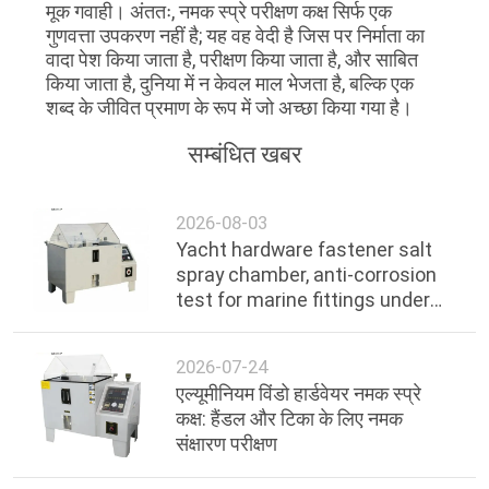
मूक गवाही। अंततः, नमक स्प्रे परीक्षण कक्ष सिर्फ एक
गुणवत्ता उपकरण नहीं है; यह वह वेदी है जिस पर निर्माता का
वादा पेश किया जाता है, परीक्षण किया जाता है, और साबित
किया जाता है, दुनिया में न केवल माल भेजता है, बल्कि एक
शब्द के जीवित प्रमाण के रूप में जो अच्छा किया गया है।
सम्बंधित खबर
2026-08-03
Yacht hardware fastener salt
spray chamber, anti-corrosion
test for marine fittings under
ocean environment
2026-07-24
एल्यूमीनियम विंडो हार्डवेयर नमक स्प्रे
कक्ष: हैंडल और टिका के लिए नमक
संक्षारण परीक्षण