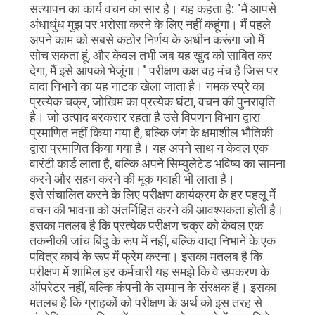
सत्यापन का कार्य वचन का सार है। यह कहता है: "मैं आपसे
अंधाधुंध मुझ पर भरोसा करने के लिए नहीं कहूंगा। मैं पहले
अपने काम को सबसे कठोर निर्णय के अधीन करूंगा जो मैं
सोच सकता हूं, और केवल तभी जब यह खुद को साबित कर
देगा, मैं इसे आपको भेजूंगा।" परीक्षण कक्ष वह मंच है जिस पर
वादा निभाने का यह नाटक खेला जाता है। नमक स्प्रे का
प्रत्येक चक्र, जोखिम का प्रत्येक घंटा, वचन की पुनरावृति
है। जो उत्पाद बरकरार रहता है उसे विपणन विभाग द्वारा
प्रमाणित नहीं किया गया है, बल्कि जंग के क्षमाशील भौतिकी
द्वारा प्रमाणित किया गया है। यह अपने साथ न केवल एक
वारंटी कार्ड लाता है, बल्कि अपने सिम्युलेटेड भविष्य का सामना
करने और सहन करने की मूक गवाही भी लाता है।
इसे संचालित करने के लिए परीक्षण कार्यक्रम के हर पहलू में
वचन की भावना को अंतर्निहित करने की आवश्यकता होती है।
इसका मतलब है कि प्रत्येक परीक्षण चक्र को केवल एक
तकनीकी जांच बिंदु के रूप में नहीं, बल्कि वादा निभाने के एक
पवित्र कार्य के रूप में फ्रेम करना। इसका मतलब है कि
परीक्षण में शामिल हर कर्मचारी यह समझे कि वे उपकरण के
ऑपरेटर नहीं, बल्कि कंपनी के सम्मान के संरक्षक हैं। इसका
मतलब है कि ग्राहकों को परीक्षण के अर्थ को इस तरह से