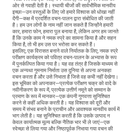
ओर से गवाही देती है। स्थायी चीजों की सार्वभौमिक मानवीय
इच्छा—उन वस्तुओं के लिए जो हमारे विश्वास को धोखा नहीं
देंगी—कक्ष में प्रदर्शित वचन-पालन द्वारा संबोधित की जाती
है। हम उन लोगों के नाम नहीं जान सकते हैं जिन्होंने हमारी
कार, हमारा फोन, हमारा पुल बनाया है, लेकिन अगर हम जानते
हैं कि उनके काम ने नमक स्प्रे का सामना किया है और सहन
किया है, तो भी हम उस पर भरोसा कर सकते हैं।
इसलिए, एक विरासत बनाने वाले निर्यातक के लिए, नमक स्प्रे
परीक्षण कार्यक्रम को पवित्र वचन-पालन के अभ्यास के रूप
में पुनर्कल्पित किया गया है। यह वह तंत्र है जिसके माध्यम से
एक अन्यथा गुमनाम निर्माता उस दुनिया से अपना अनकहा
वचन करता है और उसे निभाता है जिसे वह कभी नहीं देखेगा।
इस भूमिका को अपनाकर—प्रत्येक परीक्षण चक्र को वादे के
नवीनीकरण के रूप में, प्रत्येक उत्तीर्ण नमूने को सम्मान के
प्रमाण के रूप में मानकर—एक कंपनी गुणवत्ता सुनिश्चित
करने से कहीं अधिक करती है। यह विश्वास को दूरी और
समय में संभव बनाने के प्राचीन और आवश्यक मानवीय कार्य में
भाग लेती है। यह सुनिश्चित करती है कि उसके उत्पाद न
केवल कार्यात्मक मूल्य बल्कि नैतिक भार भी ले जाएं—एक
स्वेच्छा से लिया गया और निष्ठापूर्वक निभाया गया वचन की