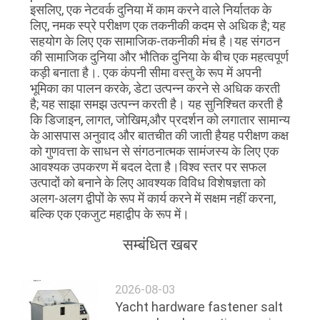
इसलिए, एक नेटवर्क दुनिया में काम करने वाले निर्यातक के
लिए, नमक स्प्रे परीक्षण एक तकनीकी कदम से अधिक है; यह
सहयोग के लिए एक सामाजिक-तकनीकी मंच है।यह संगठन
की सामाजिक दुनिया और भौतिक दुनिया के बीच एक महत्वपूर्ण
कड़ी बनाता है।. एक कंपनी सीमा वस्तु के रूप में अपनी
भूमिका का पालन करके, डेटा उत्पन्न करने से अधिक करती
है; यह साझा समझ उत्पन्न करती है। यह सुनिश्चित करती है
कि डिजाइन, लागत, जोखिम,और प्रदर्शन को लगातार सामान्य
के आसपास अनुवाद और बातचीत की जाती हैयह परीक्षण कक्ष
को गुणवत्ता के साधन से संगठनात्मक सामंजस्य के लिए एक
आवश्यक उपकरण में बदल देता है।विश्व स्तर पर सफल
उत्पादों को बनाने के लिए आवश्यक विविध विशेषज्ञता को
अलग-अलग द्वीपों के रूप में कार्य करने में सक्षम नहीं करना,
बल्कि एक एकजुट महाद्वीप के रूप में।
सम्बंधित खबर
2026-08-03
Yacht hardware fastener salt