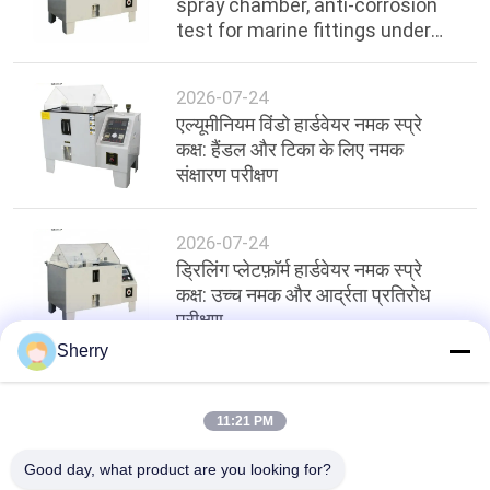
spray chamber, anti-corrosion
test for marine fittings under
ocean environment
2026-07-24
एल्यूमीनियम विंडो हार्डवेयर नमक स्प्रे
कक्ष: हैंडल और टिका के लिए नमक
संक्षारण परीक्षण
2026-07-24
ड्रिलिंग प्लेटफ़ॉर्म हार्डवेयर नमक स्प्रे
कक्ष: उच्च नमक और आर्द्रता प्रतिरोध
परीक्षण
Sherry
शीर्ष
11:21 PM
Good day, what product are you looking for?