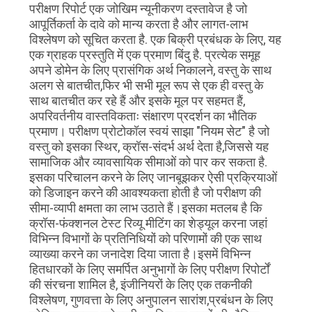
परीक्षण रिपोर्ट एक जोखिम न्यूनीकरण दस्तावेज है जो
आपूर्तिकर्ता के दावे को मान्य करता है और लागत-लाभ
विश्लेषण को सूचित करता है. एक बिक्री प्रबंधक के लिए, यह
एक ग्राहक प्रस्तुति में एक प्रमाण बिंदु है. प्रत्येक समूह
अपने डोमेन के लिए प्रासंगिक अर्थ निकालने, वस्तु के साथ
अलग से बातचीत,फिर भी सभी मूल रूप से एक ही वस्तु के
साथ बातचीत कर रहे हैं और इसके मूल पर सहमत हैं,
अपरिवर्तनीय वास्तविकताः संक्षारण प्रदर्शन का भौतिक
प्रमाण। परीक्षण प्रोटोकॉल स्वयं साझा "नियम सेट" है जो
वस्तु को इसका स्थिर, क्रॉस-संदर्भ अर्थ देता है,जिससे यह
सामाजिक और व्यावसायिक सीमाओं को पार कर सकता है.
इसका परिचालन करने के लिए जानबूझकर ऐसी प्रक्रियाओं
को डिजाइन करने की आवश्यकता होती है जो परीक्षण की
सीमा-व्यापी क्षमता का लाभ उठाते हैं।इसका मतलब है कि
क्रॉस-फंक्शनल टेस्ट रिव्यू मीटिंग का शेड्यूल करना जहां
विभिन्न विभागों के प्रतिनिधियों को परिणामों की एक साथ
व्याख्या करने का जनादेश दिया जाता है।इसमें विभिन्न
हितधारकों के लिए समर्पित अनुभागों के लिए परीक्षण रिपोर्टों
की संरचना शामिल है, इंजीनियरों के लिए एक तकनीकी
विश्लेषण, गुणवत्ता के लिए अनुपालन सारांश,प्रबंधन के लिए