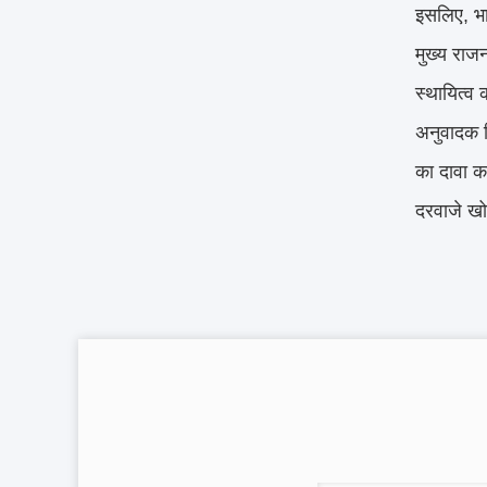
इसलिए, भा
मुख्य राज
स्थायित्व 
अनुवादक व
का दावा क
दरवाजे खो