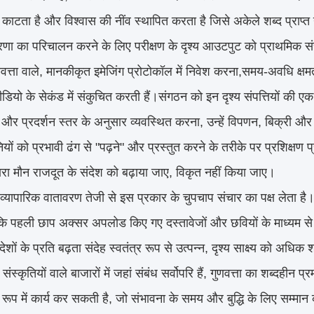
 काटता है और विश्वास की नींव स्थापित करता है जिसे अकेले शब्द प्राप्त
ा का परिचालन करने के लिए परीक्षण के दृश्य आउटपुट को प्राथमिक संच
णवत्ता वाले, मानकीकृत इमेजिंग प्रोटोकॉल में निवेश करना,समय-अवधि क्षम
ियो के सेकंड में संकुचित करती हैं।संगठन को इन दृश्य संपत्तियों की एक 
 और प्रदर्शन स्तर के अनुसार व्यवस्थित करना, उन्हें विपणन, बिक्री
ियों को प्रभावी ढंग से "पढ़ने" और प्रस्तुत करने के तरीके पर प्रशिक्ष
द्वारा मौन राजदूत के संदेश को बढ़ाया जाए, विकृत नहीं किया जाए।
ी व्यापारिक वातावरण तेजी से इस प्रकार के चुपचाप संचार का पक्ष लेता है।
ि पहली छाप अक्सर अपलोड किए गए दस्तावेजों और छवियों के माध्यम से 
संदेशों के प्रति बढ़ता संदेह स्वतंत्र रूप से उत्पन्न, दृश्य साक्ष्य को अ
ी संस्कृतियों वाले बाजारों में जहां संबंध सर्वोपरि हैं, गुणवत्ता का शब्दहीन
रूप में कार्य कर सकती है, जो संभावना के समय और बुद्धि के लिए सम्मान 