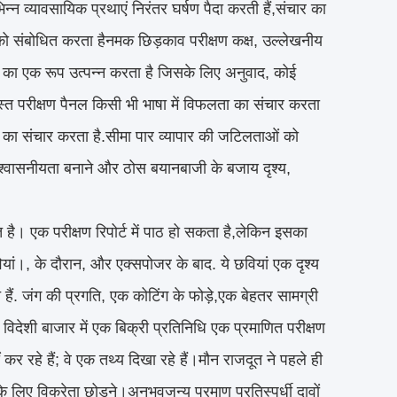
िन्न व्यावसायिक प्रथाएं निरंतर घर्षण पैदा करती हैं,संचार का
 को संबोधित करता हैनमक छिड़काव परीक्षण कक्ष, उल्लेखनीय
बूत का एक रूप उत्पन्न करता है जिसके लिए अनुवाद, कोई
रस्त परीक्षण पैनल किसी भी भाषा में विफलता का संचार करता
ता का संचार करता है.सीमा पार व्यापार की जटिलताओं को
 विश्वासनीयता बनाने और ठोस बयानबाजी के बजाय दृश्य,
ै। एक परीक्षण रिपोर्ट में पाठ हो सकता है,लेकिन इसका
वियां।, के दौरान, और एक्सपोजर के बाद. ये छवियां एक दृश्य
हैं. जंग की प्रगति, एक कोटिंग के फोड़े,एक बेहतर सामग्री
 विदेशी बाजार में एक बिक्री प्रतिनिधि एक प्रमाणित परीक्षण
 कर रहे हैं; वे एक तथ्य दिखा रहे हैं।मौन राजदूत ने पहले ही
े लिए विक्रेता छोड़ने।अनुभवजन्य प्रमाण प्रतिस्पर्धी दावों