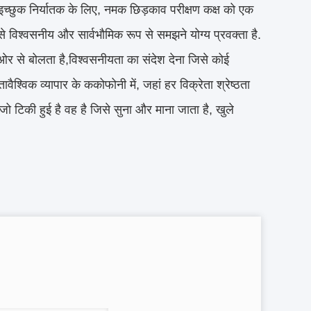
च्छुक निर्यातक के लिए, नमक छिड़काव परीक्षण कक्ष को एक
विश्वसनीय और सार्वभौमिक रूप से समझने योग्य प्रवक्ता है.
की ओर से बोलता है,विश्वसनीयता का संदेश देना जिसे कोई
िक व्यापार के ककोफोनी में, जहां हर विक्रेता श्रेष्ठता
 टिकी हुई है वह है जिसे सुना और माना जाता है, खुले