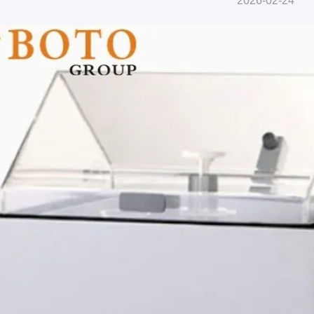
2026-02-24