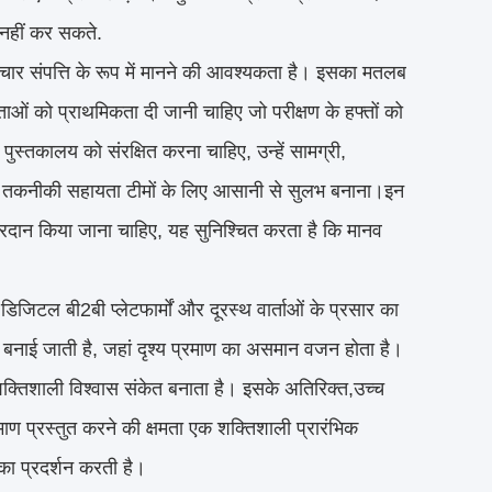
 नहीं कर सकते.
ार संपत्ति के रूप में मानने की आवश्यकता है। इसका मतलब
ताओं को प्राथमिकता दी जानी चाहिए जो परीक्षण के हफ्तों को
पुस्तकालय को संरक्षित करना चाहिए, उन्हें सामग्री,
 और तकनीकी सहायता टीमों के लिए आसानी से सुलभ बनाना।इन
ण प्रदान किया जाना चाहिए, यह सुनिश्चित करता है कि मानव
डिजिटल बी2बी प्लेटफार्मों और दूरस्थ वार्ताओं के प्रसार का
बनाई जाती है, जहां दृश्य प्रमाण का असमान वजन होता है।
धिक शक्तिशाली विश्वास संकेत बनाता है। इसके अतिरिक्त,उच्च
 प्रमाण प्रस्तुत करने की क्षमता एक शक्तिशाली प्रारंभिक
का प्रदर्शन करती है।