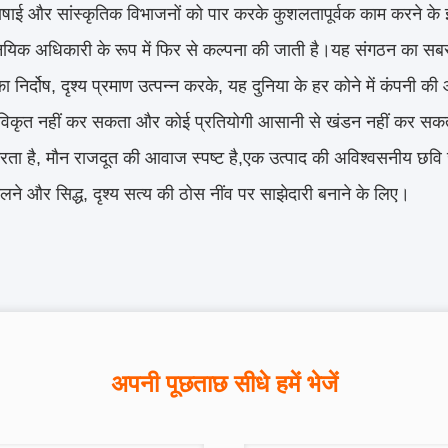
षाई और सांस्कृतिक विभाजनों को पार करके कुशलतापूर्वक काम करने के इ
नयिक अधिकारी के रूप में फिर से कल्पना की जाती है।यह संगठन का सबसे 
का निर्दोष, दृश्य प्रमाण उत्पन्न करके, यह दुनिया के हर कोने में कंपनी 
िकृत नहीं कर सकता और कोई प्रतियोगी आसानी से खंडन नहीं कर सकतावैश्व
रता है, मौन राजदूत की आवाज स्पष्ट है,एक उत्पाद की अविश्वसनीय छवि जो
लने और सिद्ध, दृश्य सत्य की ठोस नींव पर साझेदारी बनाने के लिए।
अपनी पूछताछ सीधे हमें भेजें