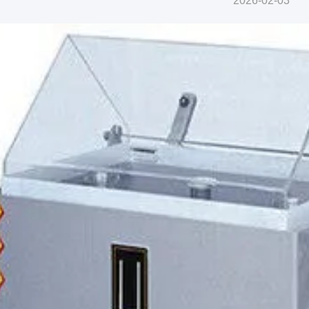
2026-02-03