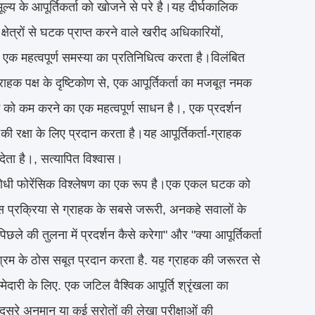
 मूल्य के आपूर्तिकर्ता को खोजने से परे है।यह दीर्घकालिक
्षेत्रों से घटक प्राप्त करने वाले खरीद अधिकारियों,
म एक महत्वपूर्ण समस्या का प्रतिनिधित्व करता है।विलंबित
राहक पक्ष के दृष्टिकोण से, एक आपूर्तिकर्ता का मजबूत नमक
िम को कम करने का एक महत्वपूर्ण साधन है।, एक प्रदर्शन
की रक्षा के लिए प्रदान करता है।यह आपूर्तिकर्ता-ग्राहक
ेता है।, सत्यापित विश्वास।
पूर्व-रोधी फोरेंसिक विश्लेषण का एक रूप है।एक एकल घटक को
ेइस प्रक्रिया से ग्राहक के सबसे जरूरी, अनकहे सवालों के
ले की तुलना में प्रदर्शन कैसे करेगा" और "क्या आपूर्तिकर्ता
िश्रम के ठोस सबूत प्रदान करता है. यह ग्राहक की जरूरत से
मेदारी के लिए. एक जटिल वैश्विक आपूर्ति श्रृंखला का
ूसरे अनुमान या कई स्रोतों की लेखा परीक्षाओं की