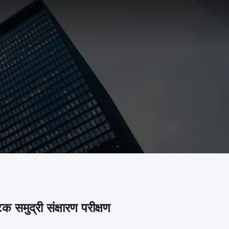
समुद्री संक्षारण परीक्षण