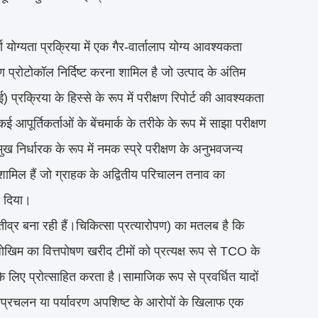
 योग्यता प्रक्रिया में एक गैर-वार्तालाप योग्य आवश्यकता
प्रोटोकॉल निर्दिष्ट करना शामिल है जो उत्पाद के अंतिम
प्रक्रिया के हिस्से के रूप में परीक्षण रिपोर्ट की आवश्यकता
ूर्तिकर्ताओं के बेंचमार्क के तरीके के रूप में साझा परीक्षण
 निर्धारक के रूप में नमक स्प्रे परीक्षण के अनुभवजन्य
शामिल हैं जो ग्राहक के अद्वितीय परिचालन तनाव का
ल दिया।
व्र बना रही हैं।चिकित्सा प्रत्यारोपण) का मतलब है कि
जोखिम का वित्तपोषण खरीद टीमों को प्रत्यक्ष रूप से TCO के
के लिए प्रोत्साहित करता है।सामाजिक रूप से प्रवर्धित यादों
ित अप्रचलन या पर्यावरण अपशिष्ट के आरोपों के खिलाफ एक