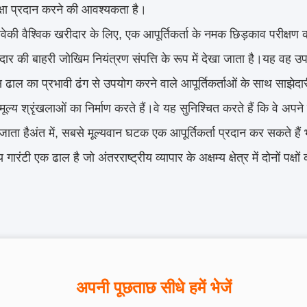
रक्षा प्रदान करने की आवश्यकता है।
वेकी वैश्विक खरीदार के लिए, एक आपूर्तिकर्ता के नमक छिड़काव परीक्षण क
ार की बाहरी जोखिम नियंत्रण संपत्ति के रूप में देखा जाता है।यह वह उपक
स ढाल का प्रभावी ढंग से उपयोग करने वाले आपूर्तिकर्ताओं के साथ साझ
ूल्य श्रृंखलाओं का निर्माण करते हैं।वे यह सुनिश्चित करते हैं कि वे अपने 
जाता हैअंत में, सबसे मूल्यवान घटक एक आपूर्तिकर्ता प्रदान कर सकते हैं
गारंटी एक ढाल है जो अंतरराष्ट्रीय व्यापार के अक्षम्य क्षेत्र में दोनों पक्
अपनी पूछताछ सीधे हमें भेजें