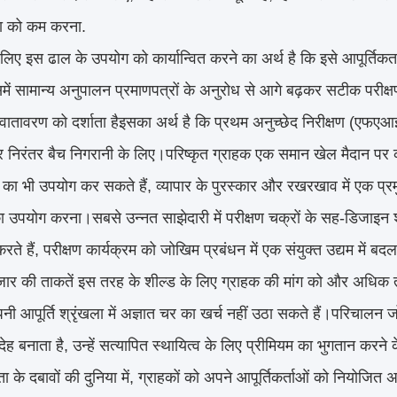
 को कम करना.
लिए इस ढाल के उपयोग को कार्यान्वित करने का अर्थ है कि इसे आपूर्तिकर्ता
ें सामान्य अनुपालन प्रमाणपत्रों के अनुरोध से आगे बढ़कर सटीक परीक्षण 
ातावरण को दर्शाता हैइसका अर्थ है कि प्रथम अनुच्छेद निरीक्षण (एफएआई) 
 निरंतर बैच निगरानी के लिए।परिष्कृत ग्राहक एक समान खेल मैदान पर कई आप
का भी उपयोग कर सकते हैं, व्यापार के पुरस्कार और रखरखाव में एक प्रमुख
का उपयोग करना।सबसे उन्नत साझेदारी में परीक्षण चक्रों के सह-डिजाइन 
े हैं, परीक्षण कार्यक्रम को जोखिम प्रबंधन में एक संयुक्त उद्यम में बद
ाजार की ताकतें इस तरह के शील्ड के लिए ग्राहक की मांग को और अधिक ती
नी आपूर्ति श्रृंखला में अज्ञात चर का खर्च नहीं उठा सकते हैं।परिचालन 
ह बनाता है, उन्हें सत्यापित स्थायित्व के लिए प्रीमियम का भुगतान करने 
ा के दबावों की दुनिया में, ग्राहकों को अपने आपूर्तिकर्ताओं को नियोज