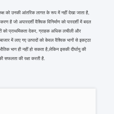
क्ष को उनकी आंतरिक लागत के रूप में नहीं देखा जाता है,
रण है जो अपारदर्शी वैश्विक विनिर्माण को पारदर्शी में बदल
ेदारी को प्राथमिकता देकर, ग्राहक अधिक लचीली और
बाजार में लाए गए उत्पादों को केवल वैश्विक भागों से इकट्ठा
 भौतिक भाग ही नहीं हो सकता है,लेकिन इसकी दीर्घायु की
षों की सफलता की रक्षा करती है.