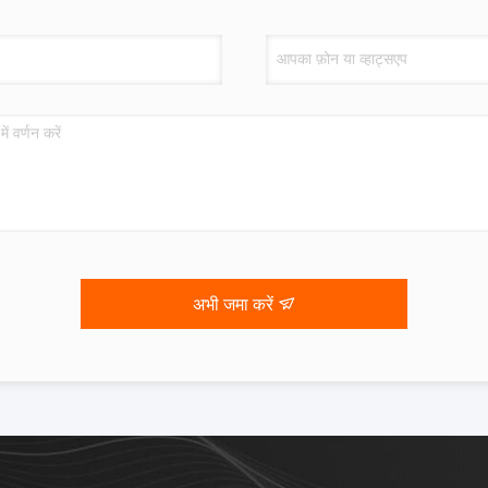
अभी जमा करें