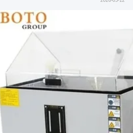
2026-05-12