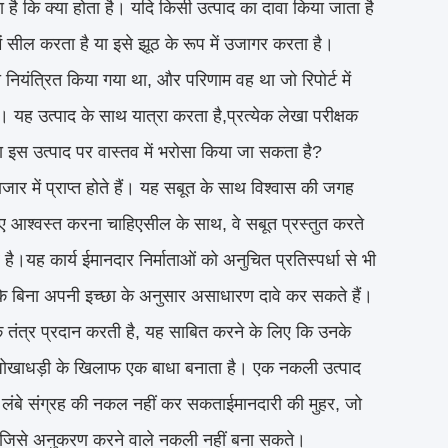
 है कि क्या होता है। यदि किसी उत्पाद का दावा किया जाता है
ं सील करता है या इसे झूठ के रूप में उजागर करता है।
 नियंत्रित किया गया था, और परिणाम वह था जो रिपोर्ट में
यह उत्पाद के साथ यात्रा करता है,प्रत्येक लेखा परीक्षक
या इस उत्पाद पर वास्तव में भरोसा किया जा सकता है?
ार में प्राप्त होते हैं। यह सबूत के साथ विश्वास की जगह
 लिए आश्वस्त करना चाहिएसील के साथ, वे सबूत प्रस्तुत करते
ै।यह कार्य ईमानदार निर्माताओं को अनुचित प्रतिस्पर्धा से भी
 के बिना अपनी इच्छा के अनुसार असाधारण दावे कर सकते हैं।
क तंत्र प्रदान करती है, यह साबित करने के लिए कि उनके
र धोखाधड़ी के खिलाफ एक बाधा बनाता है। एक नकली उत्पाद
े लंबे संग्रह की नकल नहीं कर सकताईमानदारी की मुहर, जो
ी है जिसे अनुकरण करने वाले नकली नहीं बना सकते।