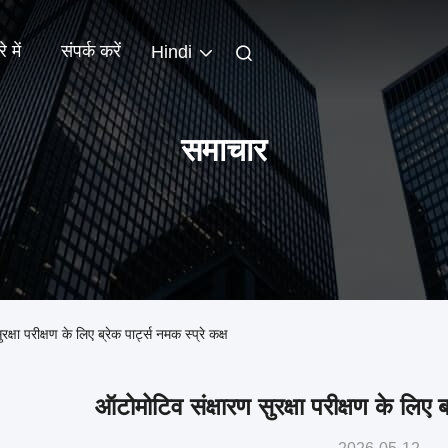
े में
संपर्क करें
Hindi
समाचार
रीक्षण के लिए ब्रेक पार्ट्स नमक स्प्रे कक्ष
ऑटोमोटिव संक्षारण सुरक्षा परीक्षण के लिए ब्