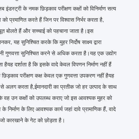
 इंडस्ट्री के नमक छिड़काव परीक्षण कक्षों को विनिर्माण सत्य
े को प्रमाणित करते हैं जिन पर विश्वास निर्भर करता है,
ं सबूत बोलते हैं और सच्चाई को पहचाना जाता है।इस
र, यह सुनिश्चित करके कि मुहर निर्दोष साक्ष्य द्वारा
ंपनी गुणवत्ता सुनिश्चित करने से अधिक करता है।यह एक उद्योग
हैयह दर्शाता है कि इसके वादे केवल विपणन निर्माण नहीं हैं
।नमक छिड़काव परीक्षण कक्ष केवल एक गुणवत्ता उपकरण नहीं हैयह
ादे से अलग करता है,ईमानदारी का प्रतीक जो हर उत्पाद के साथ
 कि वह उन कक्षों को उपलब्ध कराए जो इस आवश्यक मुहर को
ा के निर्माण के लिए आवश्यक कार्य जहां दावे प्रामाणिक हैं, वादे
ै जो कारखाने के गेट को छोड़ता है।