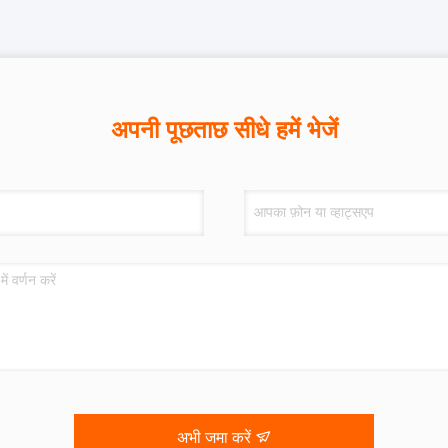
अपनी पूछताछ सीधे हमें भेजें
अभी जमा करें