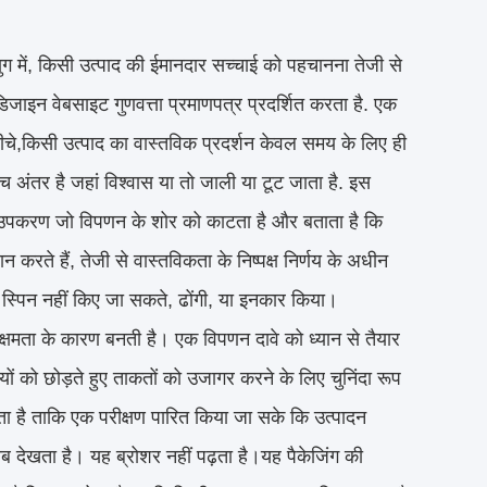
ुग में, किसी उत्पाद की ईमानदार सच्चाई को पहचानना तेजी से
िजाइन वेबसाइट गुणवत्ता प्रमाणपत्र प्रदर्शित करता है. एक
नीचे,किसी उत्पाद का वास्तविक प्रदर्शन केवल समय के लिए ही
ीच अंतर है जहां विश्वास या तो जाली या टूट जाता है. इस
क उपकरण जो विपणन के शोर को काटता है और बताता है कि
करते हैं, तेजी से वास्तविकता के निष्पक्ष निर्णय के अधीन
ा जो स्पिन नहीं किए जा सकते, ढोंगी, या इनकार किया।
्षमता के कारण बनती है। एक विपणन दावे को ध्यान से तैयार
 को छोड़ते हुए ताकतों को उजागर करने के लिए चुनिंदा रूप
ता है ताकि एक परीक्षण पारित किया जा सके कि उत्पादन
ब देखता है। यह ब्रोशर नहीं पढ़ता है।यह पैकेजिंग की