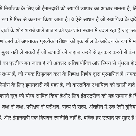
 निर्यातक के लिए जो ईमानदारी को स्थायी व्यापार का आधार मानता है, लिब
 रूप में फिर से कल्पना किया जाता है।वे ऐसे साधन हैं जो स्थायित्व के दाव
धी दावों के शोर-शराबे वाले बाजार को एक शांत स्थान में बदल रहा है जहा
 कार्य को अपनाकर प्रत्येक परीक्षण को एक सील के आवेदन के रूप में मानक
ै, मुहर नहीं ले सकते हैं जो उत्पादों को जहाज करने से इनकार करने से क
री का प्रतीक बन जाता है जो अक्सर अतिशयोक्ति और स्पिन से धुंधला होता 
 तथ्य हैं, जो नमक छिड़काव कक्ष के निष्पक्ष निर्णय द्वारा प्रमाणित हैं
िनिर्माण के लिए ईमानदारी की मुहर है, जो वास्तविक स्थायित्व को खाली व
िसने खुद को योग्य साबित किया हैऔर लिब इंडस्ट्रीज को यह सम्मान है
ैं, कक्ष से कक्ष, परीक्षण से परीक्षण, सत्य से सत्य, अंतहीन में,एक ऐसी दुनिय
 हैं, और ईमानदारी एक विपणन रणनीति नहीं है, बल्कि हर उत्पाद पर मुहर ह