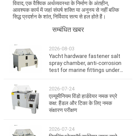
विवाद, एक वैश्विक अर्थव्यवस्था के निर्माण के अंतहीन,
आवश्यक कार्य में जहां संघर्ष शक्ति या अनुनय से नहीं बल्कि
सिद्ध प्रदर्शन के शांत, निर्विवाद सत्य से हल होते हैं।
सम्बंधित खबर
2026-08-03
Yacht hardware fastener salt
spray chamber, anti-corrosion
test for marine fittings under
ocean environment
2026-07-24
एल्यूमीनियम विंडो हार्डवेयर नमक स्प्रे
कक्ष: हैंडल और टिका के लिए नमक
संक्षारण परीक्षण
2026-07-24