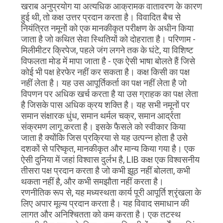
खराब अनुप्रयोग या अत्यधिक आक्रामक वातावरण के कारण
हुई थी, तो कक्ष उत्तर प्रदान करता है। विवादित बैच से
नियंत्रित नमूनों को एक मानकीकृत परीक्षण के अधीन किया
जाता है जो कथित सेवा स्थितियों को दोहराता है। परिणाम -
मिलीमीटर क्रिपेज, पहले जंग लगने तक के घंटे, या विशिष्ट
विफलता मोड में मापा जाता है - एक ऐसी भाषा बोलते हैं जिसे
कोई भी पक्ष हेरफेर नहीं कर सकता है। कक्ष किसी का पक्ष
नहीं लेता है। यह उस आपूर्तिकर्ता का पक्ष नहीं लेता है जो
विपणन पर अधिक खर्च करता है या उस ग्राहक का पक्ष लेता
है जिसके पास अधिक क्रय शक्ति है। यह सभी नमूनों पर
समान संक्षारक धुंध, समान थर्मल चक्र, समान आर्द्रता
संक्रमण लागू करता है। इसके फैसले को स्वीकार किया
जाता है क्योंकि जिस प्रक्रिया से यह उत्पन्न होता है उसे
दशकों से परिष्कृत, मानकीकृत और मान्य किया गया है। एक
ऐसी दुनिया में जहां विश्वास दुर्लभ है, LIB कक्ष एक विश्वसनीय
तीसरा पक्ष प्रदान करता है जो कभी झूठ नहीं बोलता, कभी
थकता नहीं है, और कभी समझौता नहीं करता है।
रणनीतिक रूप से, यह मध्यस्थता कार्य पूरी आपूर्ति श्रृंखला के
लिए अपार मूल्य प्रदान करता है। यह विवाद समाधान की
लागत और अनिश्चितता को कम करता है। एक तटस्थ