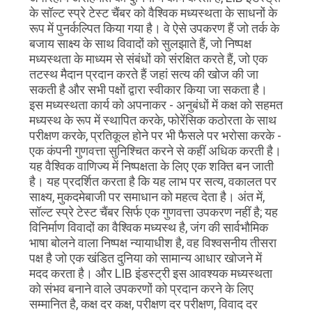
के सॉल्ट स्प्रे टेस्ट चैंबर को वैश्विक मध्यस्थता के साधनों के
रूप में पुनर्कल्पित किया गया है। वे ऐसे उपकरण हैं जो तर्क के
बजाय साक्ष्य के साथ विवादों को सुलझाते हैं, जो निष्पक्ष
मध्यस्थता के माध्यम से संबंधों को संरक्षित करते हैं, जो एक
तटस्थ मैदान प्रदान करते हैं जहां सत्य की खोज की जा
सकती है और सभी पक्षों द्वारा स्वीकार किया जा सकता है।
इस मध्यस्थता कार्य को अपनाकर - अनुबंधों में कक्ष को सहमत
मध्यस्थ के रूप में स्थापित करके, फोरेंसिक कठोरता के साथ
परीक्षण करके, प्रतिकूल होने पर भी फैसले पर भरोसा करके -
एक कंपनी गुणवत्ता सुनिश्चित करने से कहीं अधिक करती है।
यह वैश्विक वाणिज्य में निष्पक्षता के लिए एक शक्ति बन जाती
है। यह प्रदर्शित करता है कि यह लाभ पर सत्य, वकालत पर
साक्ष्य, मुकदमेबाजी पर समाधान को महत्व देता है। अंत में,
सॉल्ट स्प्रे टेस्ट चैंबर सिर्फ एक गुणवत्ता उपकरण नहीं है; यह
विनिर्माण विवादों का वैश्विक मध्यस्थ है, जंग की सार्वभौमिक
भाषा बोलने वाला निष्पक्ष न्यायाधीश है, वह विश्वसनीय तीसरा
पक्ष है जो एक खंडित दुनिया को सामान्य आधार खोजने में
मदद करता है। और LIB इंडस्ट्री इस आवश्यक मध्यस्थता
को संभव बनाने वाले उपकरणों को प्रदान करने के लिए
सम्मानित है, कक्ष दर कक्ष, परीक्षण दर परीक्षण, विवाद दर