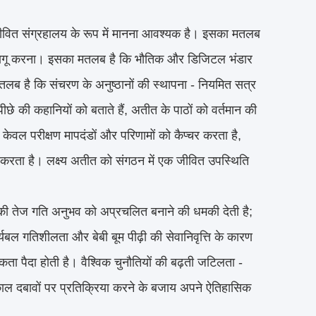
वित संग्रहालय के रूप में मानना ​​आवश्यक है। इसका मतलब
्षण को लागू करना। इसका मतलब है कि भौतिक और डिजिटल भंडार
लब है कि संचरण के अनुष्ठानों की स्थापना - नियमित सत्र
पीछे की कहानियों को बताते हैं, अतीत के पाठों को वर्तमान की
 केवल परीक्षण मापदंडों और परिणामों को कैप्चर करता है,
प्चर करता है। लक्ष्य अतीत को संगठन में एक जीवित उपस्थिति
की तेज गति अनुभव को अप्रचलित बनाने की धमकी देती है;
्यबल गतिशीलता और बेबी बूम पीढ़ी की सेवानिवृत्ति के कारण
कता पैदा होती है। वैश्विक चुनौतियों की बढ़ती जटिलता -
ाल दबावों पर प्रतिक्रिया करने के बजाय अपने ऐतिहासिक