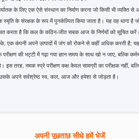
र्यातक के लिए एक ऐसे संस्थान का निर्माण करना जो किसी भी व्यक्ति से
 स्मृति के संरक्षक के रूप में पुनर्कल्पित किया जाता है। यह वह धागा ह
चित करता है कि कल के कठिन-जीत सबक आज के निर्णयों को सूचित करें और
के, एक कंपनी अपने उत्पादों में जंग को रोकने से कहीं अधिक करती है; यह
 परीक्षण की भट्टी में गढ़ा गया ज्ञान समय के साथ खो न जाए, बल्कि कर्मचार
हो। इस तरह, नमक स्प्रे परीक्षण कक्ष केवल सामग्री का परीक्षक नहीं, बल
उसके अपने सर्वश्रेष्ठ स्व, कल, आज और हमेशा से जोड़ता है।
अपनी पूछताछ सीधे हमें भेजें