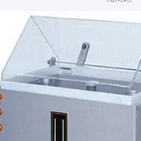
2026-03-02