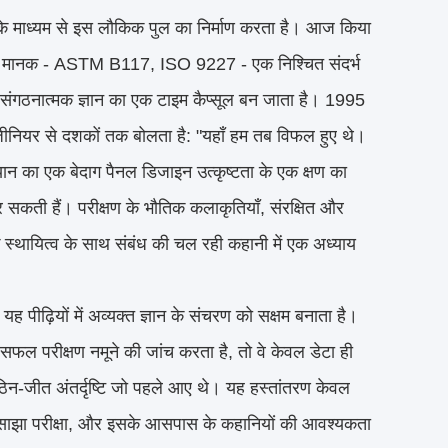
ा के माध्यम से इस लौकिक पुल का निर्माण करता है। आज किया
ोंकि मानक - ASTM B117, ISO 9227 - एक निश्चित संदर्भ
पुट संगठनात्मक ज्ञान का एक टाइम कैप्सूल बन जाता है। 1995
ंजीनियर से दशकों तक बोलता है: "यहाँ हम तब विफल हुए थे।
न का एक बेदाग पैनल डिजाइन उत्कृष्टता के एक क्षण का
 कर सकती हैं। परीक्षण के भौतिक कलाकृतियाँ, संरक्षित और
के स्थायित्व के साथ संबंध की चल रही कहानी में एक अध्याय
 पीढ़ियों में अव्यक्त ज्ञान के संचरण को सक्षम बनाता है।
फल परीक्षण नमूने की जांच करता है, तो वे केवल डेटा ही
और कठिन-जीत अंतर्दृष्टि जो पहले आए थे। यह हस्तांतरण केवल
ति, साझा परीक्षा, और इसके आसपास के कहानियों की आवश्यकता