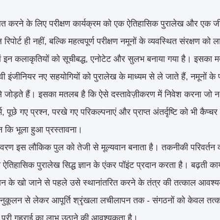
ित करने के लिए परीक्षण कार्यक्रम को एक ऐतिहासिक पुरालेख और एक जी
ल रिपोर्ट ही नहीं, बल्कि महत्वपूर्ण परीक्षण नमूनों के व्यवस्थित संरक
ं इन कलाकृतियों को सूचीबद्ध, एनोटेट और सुलभ बनाया गया है। इसका मत
ी इंजीनियर नए सहयोगियों को पुरालेख के माध्यम से ले जाते हैं, नमूनों के 
से जोड़ते हैं। इसका मतलब है कि ऐसे दस्तावेज़ीकरण में निवेश करना जो न
्भ, पूछे गए प्रश्न, परखे गए परिकल्पनाएं और प्राप्त अंतर्दृष्टि को भी कै
 न कि भूला हुआ प्रस्तावना।
ावरण इस लौकिक पुल को तेजी से मूल्यवान बनाता है। तकनीकी परिवर्तन 
ऐतिहासिक पुरालेख सिद्ध ज्ञान के एंकर पॉइंट प्रदान करता है। बढ़ती कार
ञान के खो जाने से पहले उसे स्थानांतरित करने के तंत्र की तत्काल आवश्य
ुकूलन से लेकर आपूर्ति श्रृंखला लचीलापन तक - संगठनों को केवल तत्क
पूरी गहराई का लाभ उठाने की आवश्यकता है।