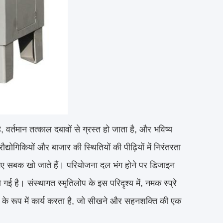
वर्तमान तत्काल दबावों से ग्रस्त हो जाता है, और भविष्य
द्योगिकियों और बाजार की स्थितियों की पीढ़ियों में निरंतरता
ीखे गए सबक खो जाते हैं। परियोजना दल भंग होने पर डिजाइन
हो गई है। संस्थागत स्मृतिलोप के इस परिदृश्य में, नमक स्प्रे
ल के रूप में कार्य करता है, जो सीखने और सहनशक्ति की एक