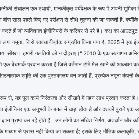
कनीकी संचालन एक स्थायी, मानकीकृत पर्यवेक्षक के रूप में अपनी भूमिक
षण बीस साल पहले किए गए परीक्षण से सीधे तुलना की जा सकती है, क्य
दान करते हैं जो व्यक्तिगत इंजीनियरों के करियर से परे है। कक्ष का आउट
 लगा नमूना, जिसे सावधानीपूर्वक संग्रहीत किया गया है, 2025 में एक इ
 क्या सीखा। हमारी गलतियों को न दोहराएं।" 2010 के एक सत्यापन अभिया
ो एक बेंचमार्क प्रदान करता है जिसे वर्तमान टीमें मेल खाने की आकांक्षा
संगठनात्मक स्मृति की एक पुस्तकालय बन जाती हैं, प्रत्येक नमूना कंपनी 
ूप से, यह पुल कार्य निरंतरता और सीखने में गहन लाभ प्रदान करता है। यह
ा इंजीनियर एक अनुभवी के बगल में खड़ा होता है और दशकों पुराने एक अस
ि ज्ञान प्राप्त कर रहे होते हैं - उन लोगों का संचित निर्णय, अंतर्ज्ञान 
ं के माध्यम से प्राप्त नहीं किया जा सकता है; इसके लिए भौतिक कलाकृ