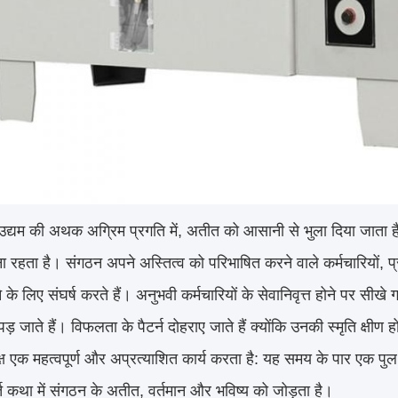
उद्यम की अथक अग्रिम प्रगति में, अतीत को आसानी से भुला दिया जाता है, 
ा रहता है। संगठन अपने अस्तित्व को परिभाषित करने वाले कर्मचारियों, प्रौ
 के लिए संघर्ष करते हैं। अनुभवी कर्मचारियों के सेवानिवृत्त होने पर स
पड़ जाते हैं। विफलता के पैटर्न दोहराए जाते हैं क्योंकि उनकी स्मृति क्षीण 
क्ष एक महत्वपूर्ण और अप्रत्याशित कार्य करता है: यह समय के पार एक पु
र्त कथा में संगठन के अतीत, वर्तमान और भविष्य को जोड़ता है।