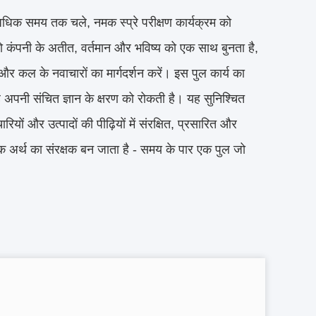
 अधिक समय तक चले, नमक स्प्रे परीक्षण कार्यक्रम को
ै जो कंपनी के अतीत, वर्तमान और भविष्य को एक साथ बुनता है,
 कल के नवाचारों का मार्गदर्शन करें। इस पुल कार्य का
 अपनी संचित ज्ञान के क्षरण को रोकती है। यह सुनिश्चित
ियों और उत्पादों की पीढ़ियों में संरक्षित, प्रसारित और
्कि अर्थ का संरक्षक बन जाता है - समय के पार एक पुल जो