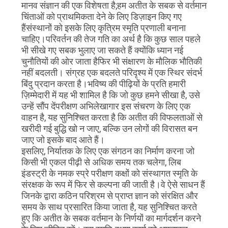
मानव संज्ञान की एक विशेषता है;हम अतीत के सबक से वर्तमान
चिंताओं को प्राथमिकता देने के लिए डिज़ाइन किए गए
हैंसंस्थानों को इसके लिए कृत्रिम स्मृति प्रणाली बनाना
चाहिए।परिवर्तन की तेज गति का अर्थ है कि कुछ साल पहले
भी सीखे गए सबक भुलाए जा सकते हैं क्योंकि ध्यान नई
चुनौतियों की ओर जाता हैफिर भी संक्षारण के मौलिक भौतिकी
नहीं बदलती। संग्रह एक बदलते परिदृश्य में एक स्थिर संदर्भ
बिंदु प्रदान करता है।भविष्य की पीढ़ियों के प्रति हमारी
ज़िम्मेदारी में यह भी शामिल है कि जो कुछ हमने सीखा है, उसे
उन्हें सौंप देंपरीक्षण अभिलेखागार इस संचरण के लिए एक
वाहन है, यह सुनिश्चित करता है कि अतीत की विफलताओं से
खरीदी गई बुद्धि खो न जाए, बल्कि उन लोगों की विरासत बन
जाए जो इसके बाद आते हैं।
इसलिए, निर्यातक के लिए एक संगठन का निर्माण करना जो
किसी भी एकल पीढ़ी से अधिक समय तक चलेगा, लिब
इंडस्ट्री के नमक स्प्रे परीक्षण कक्षों को संस्थागत स्मृति के
संरक्षक के रूप में फिर से कल्पना की जाती है।वे ऐसे साधन हैं
जिनके द्वारा कठिन परिश्रम से प्राप्त ज्ञान को संरक्षित और
समय के साथ प्रसारित किया जाता है, यह सुनिश्चित करते
हुए कि अतीत के सबक वर्तमान के निर्णयों का मार्गदर्शन करने