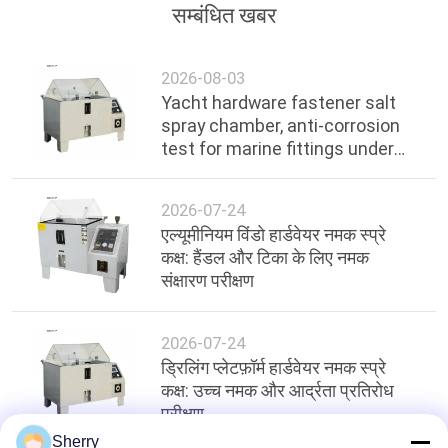
सम्बंधित खबर
2026-08-03
Yacht hardware fastener salt
spray chamber, anti-corrosion
test for marine fittings under
ocean environment
2026-07-24
एल्यूमीनियम विंडो हार्डवेयर नमक स्प्रे
कक्ष: हैंडल और टिका के लिए नमक
संक्षारण परीक्षण
2026-07-24
ड्रिलिंग प्लेटफ़ॉर्म हार्डवेयर नमक स्प्रे
कक्ष: उच्च नमक और आर्द्रता प्रतिरोध
परीक्षण
Sherry