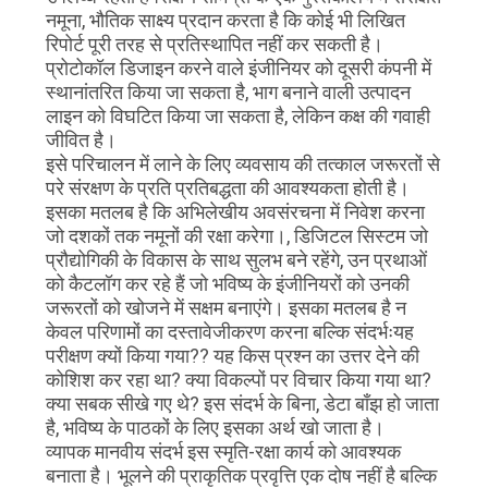
नमूना, भौतिक साक्ष्य प्रदान करता है कि कोई भी लिखित
रिपोर्ट पूरी तरह से प्रतिस्थापित नहीं कर सकती है।
प्रोटोकॉल डिजाइन करने वाले इंजीनियर को दूसरी कंपनी में
स्थानांतरित किया जा सकता है, भाग बनाने वाली उत्पादन
लाइन को विघटित किया जा सकता है, लेकिन कक्ष की गवाही
जीवित है।
इसे परिचालन में लाने के लिए व्यवसाय की तत्काल जरूरतों से
परे संरक्षण के प्रति प्रतिबद्धता की आवश्यकता होती है।
इसका मतलब है कि अभिलेखीय अवसंरचना में निवेश करना
जो दशकों तक नमूनों की रक्षा करेगा।, डिजिटल सिस्टम जो
प्रौद्योगिकी के विकास के साथ सुलभ बने रहेंगे, उन प्रथाओं
को कैटलॉग कर रहे हैं जो भविष्य के इंजीनियरों को उनकी
जरूरतों को खोजने में सक्षम बनाएंगे। इसका मतलब है न
केवल परिणामों का दस्तावेजीकरण करना बल्कि संदर्भःयह
परीक्षण क्यों किया गया?? यह किस प्रश्न का उत्तर देने की
कोशिश कर रहा था? क्या विकल्पों पर विचार किया गया था?
क्या सबक सीखे गए थे? इस संदर्भ के बिना, डेटा बाँझ हो जाता
है, भविष्य के पाठकों के लिए इसका अर्थ खो जाता है।
व्यापक मानवीय संदर्भ इस स्मृति-रक्षा कार्य को आवश्यक
बनाता है। भूलने की प्राकृतिक प्रवृत्ति एक दोष नहीं है बल्कि